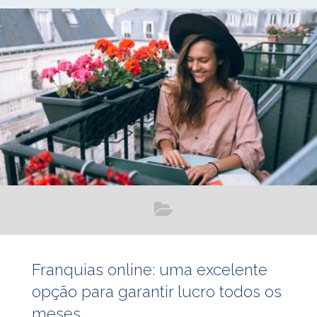
Franquias online: uma excelente
opção para garantir lucro todos os
meses