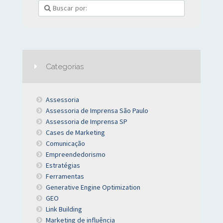
Categorias
Assessoria
Assessoria de Imprensa São Paulo
Assessoria de Imprensa SP
Cases de Marketing
Comunicação
Empreendedorismo
Estratégias
Ferramentas
Generative Engine Optimization
GEO
Link Building
Marketing de influência