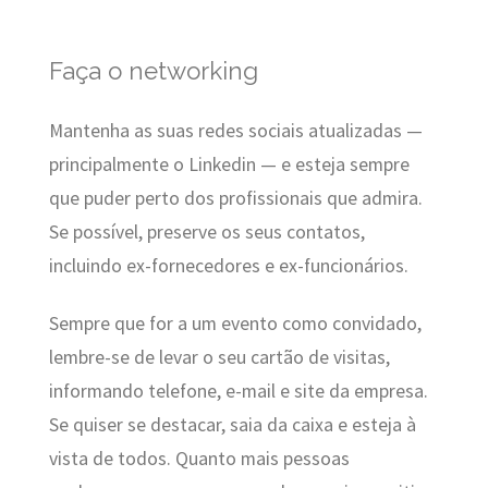
Faça o networking
Mantenha as suas redes sociais atualizadas —
principalmente o Linkedin — e esteja sempre
que puder perto dos profissionais que admira.
Se possível, preserve os seus contatos,
incluindo ex-fornecedores e ex-funcionários.
Sempre que for a um evento como convidado,
lembre-se de levar o seu cartão de visitas,
informando telefone, e-mail e site da empresa.
Se quiser se destacar, saia da caixa e esteja à
vista de todos. Quanto mais pessoas