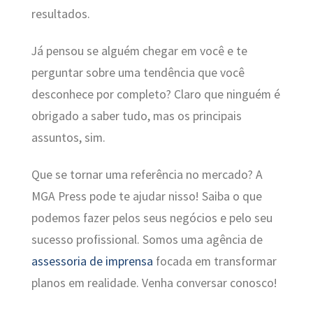
resultados.
Já pensou se alguém chegar em você e te
perguntar sobre uma tendência que você
desconhece por completo? Claro que ninguém é
obrigado a saber tudo, mas os principais
assuntos, sim.
Que se tornar uma referência no mercado? A
MGA Press pode te ajudar nisso! Saiba o que
podemos fazer pelos seus negócios e pelo seu
sucesso profissional. Somos uma agência de
assessoria de imprensa
focada em transformar
planos em realidade. Venha conversar conosco!