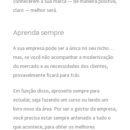
conhecerem a sua marca — de maneira positiva,
claro — melhor será.
Aprenda sempre
A sua empresa pode ser a única no seu nicho…
mas, se você não acompanhar a modernização
do mercado e as necessidades dos clientes,
provavelmente ficará para trás.
Em função disso, aproveite sempre para
estudar, seja fazendo um curso ou lendo um
livro novo da área. Por ser o gestor da empresa,
você precisa estar sempre antenado a tudo o
que acontece, para obter os melhores