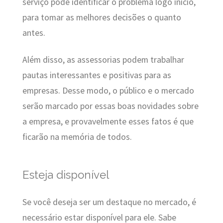
serviço pode identificar o problema logo início,
para tomar as melhores decisões o quanto
antes.
Além disso, as assessorias podem trabalhar
pautas interessantes e positivas para as
empresas. Desse modo, o público e o mercado
serão marcado por essas boas novidades sobre
a empresa, e provavelmente esses fatos é que
ficarão na memória de todos.
Esteja disponível
Se você deseja ser um destaque no mercado, é
necessário estar disponível para ele. Sabe