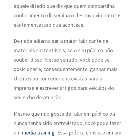
aquele ditado que diz que quem compartilha
conhecimento dissemina o desenvolvimento? É
exatamente isso que acontece.
De nada adianta ser a maior fabricante de
materiais sustentáveis, se o seu público não
souber disso. Nesse sentido, você pode se
posicionar e, consequentemente, ganhar mais
clientes ao conceder entrevistas para a
imprensa e escrever artigos para veículos do
seu nicho de atuação.
Mesmo que não goste de falar em público ou
nunca tenha sido entrevistado, você pode fazer
um
media training
. Essa prática consiste em um