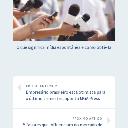
O que significa mídia espontânea e como obtê-la
ARTIGO ANTERIOR
Empresário brasileiro está otimista para
o último trimestre, aponta MGA Press
PRÓXIMO ARTIGO
5 fatores que influenciam no mercado de