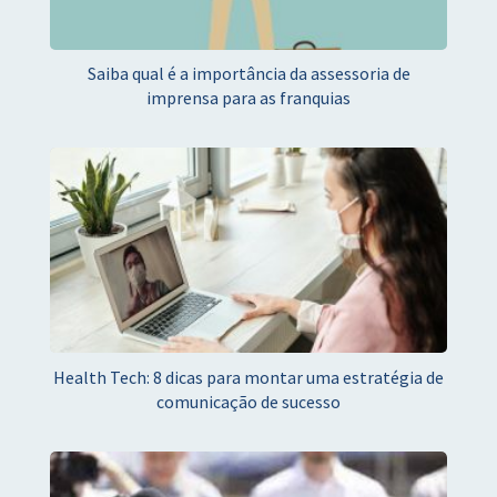
Saiba qual é a importância da assessoria de
imprensa para as franquias
Health Tech: 8 dicas para montar uma estratégia de
comunicação de sucesso