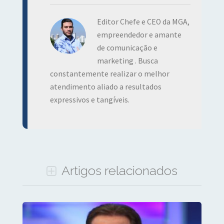
Editor Chefe e CEO da MGA,
empreendedor e amante
de comunicação e
marketing . Busca
constantemente realizar o melhor
atendimento aliado a resultados
expressivos e tangíveis.
Artigos relacionados