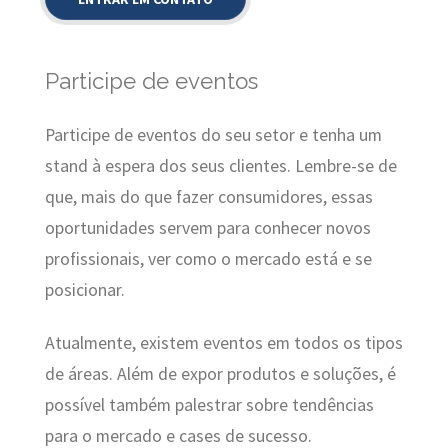
Participe de eventos
Participe de eventos do seu setor e tenha um
stand à espera dos seus clientes. Lembre-se de
que, mais do que fazer consumidores, essas
oportunidades servem para conhecer novos
profissionais, ver como o mercado está e se
posicionar.
Atualmente, existem eventos em todos os tipos
de áreas. Além de expor produtos e soluções, é
possível também palestrar sobre tendências
para o mercado e cases de sucesso.