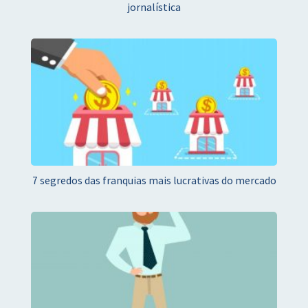
jornalística
7 segredos das franquias mais lucrativas do mercado