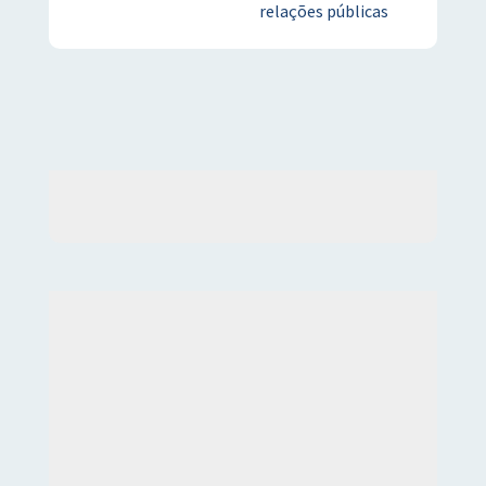
relações públicas