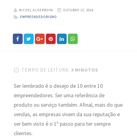
MICHEL ACHERBOIM
OUTUBRO 15, 2018
EMPREENDEDORISMO
TEMPO DE LEITURA:
3 MINUTOS
Ser lembrado é o desejo de 10 entre 10
empreendedores. Ser uma referência de
produto ou serviço também. Afinal, mais do que
vendas, as empresas vivem da sua reputação e
ser bem visto é o 1º passo para ter sempre
clientes.