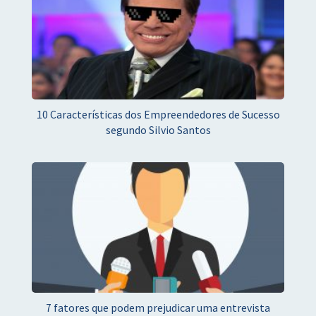
10 Características dos Empreendedores de Sucesso
segundo Silvio Santos
7 fatores que podem prejudicar uma entrevista