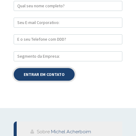
Sobre
Michel Acherboim