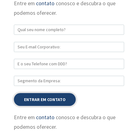
Entre em
contato
conosco e descubra o que
podemos oferecer.
Entre em
contato
conosco e descubra o que
podemos oferecer.