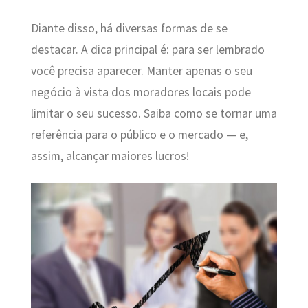
Diante disso, há diversas formas de se
destacar. A dica principal é: para ser lembrado
você precisa aparecer. Manter apenas o seu
negócio à vista dos moradores locais pode
limitar o seu sucesso. Saiba como se tornar uma
referência para o público e o mercado — e,
assim, alcançar maiores lucros!