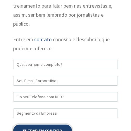
treinamento para falar bem nas entrevistas e,
assim, ser bem lembrado por jornalistas e
público.
Entre em
contato
conosco e descubra o que
podemos oferecer.