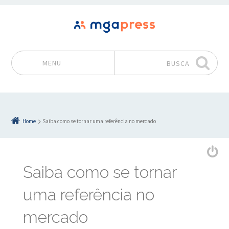
MENU
BUSCA
Pular para o conteúdo
Home
Saiba como se tornar uma referência no mercado
Saiba como se tornar
uma referência no
mercado