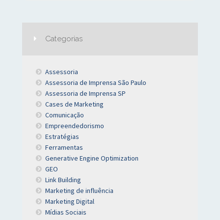
Categorias
Assessoria
Assessoria de Imprensa São Paulo
Assessoria de Imprensa SP
Cases de Marketing
Comunicação
Empreendedorismo
Estratégias
Ferramentas
Generative Engine Optimization
GEO
Link Building
Marketing de influência
Marketing Digital
Mídias Sociais