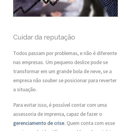
Cuidar da reputação
Todos passam por problemas, e não é diferente
nas empresas. Um pequeno deslize pode se
transformar em um grande bola de neve, se a
empresa não souber se posicionar para reverter
a situação.
Para evitar isso, é possível contar com uma
assessoria de imprensa, capaz de fazer o
gerenciamento de crise
. Quem conta com esse