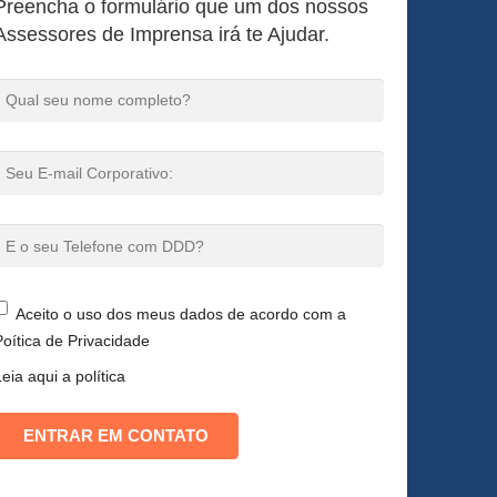
Preencha o formulário que um dos nossos
Assessores de Imprensa irá te Ajudar.
Aceito o uso dos meus dados de acordo com a
Poítica de Privacidade
eia aqui a política