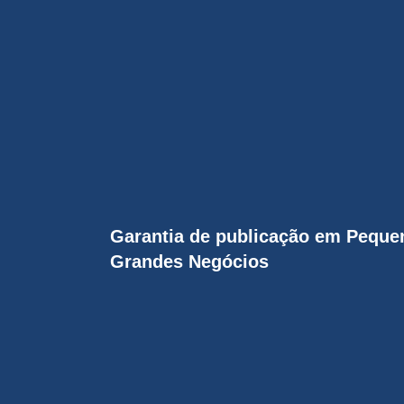
Garantia de publicação em Pequ
Grandes Negócios