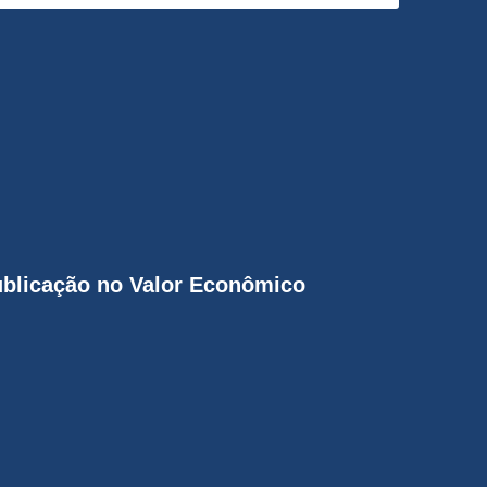
ublicação no Valor Econômico