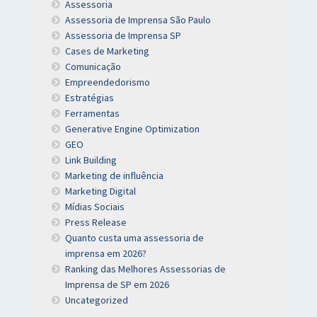
Assessoria
Assessoria de Imprensa São Paulo
Assessoria de Imprensa SP
Cases de Marketing
Comunicação
Empreendedorismo
Estratégias
Ferramentas
Generative Engine Optimization
GEO
Link Building
Marketing de influência
Marketing Digital
Mídias Sociais
Press Release
Quanto custa uma assessoria de
imprensa em 2026?
Ranking das Melhores Assessorias de
Imprensa de SP em 2026
Uncategorized