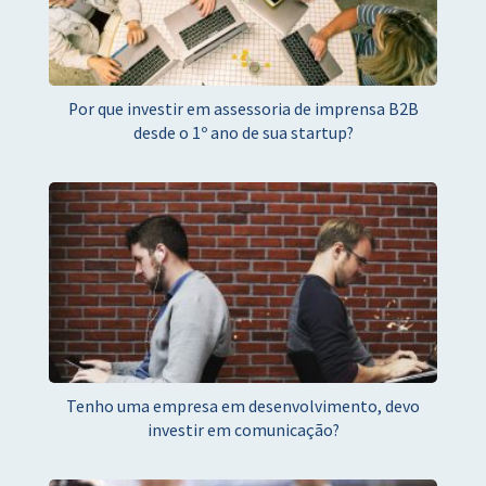
Por que investir em assessoria de imprensa B2B
desde o 1º ano de sua startup?
Tenho uma empresa em desenvolvimento, devo
investir em comunicação?