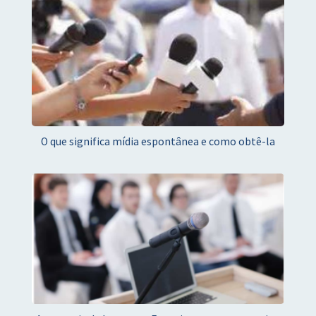
O que significa mídia espontânea e como obtê-la