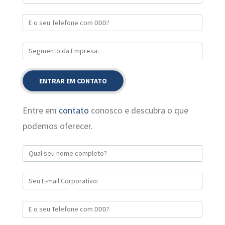
Entre em
contato
conosco e descubra o que
podemos oferecer.