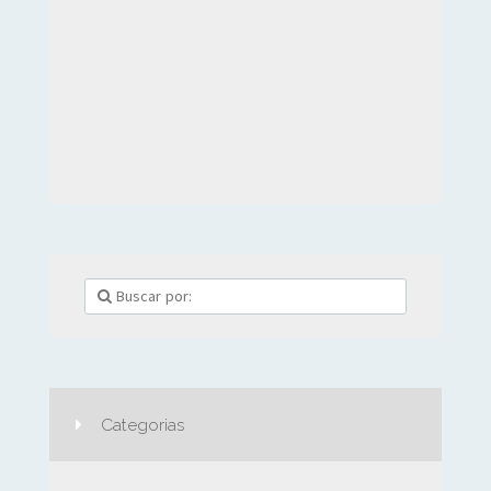
Categorias