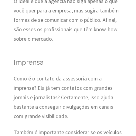
O ideal é que a agência não siga apenas o que
você quer para a empresa, mas sugira também
formas de se comunicar com o público. Afinal,
são esses os profissionais que têm know-how
sobre o mercado.
Imprensa
Como é o contato da assessoria com a
imprensa? Ela já tem contatos com grandes
jornais e jornalistas? Certamente, isso ajuda
bastante a conseguir divulgações em canais
com grande visibilidade.
Também é importante considerar se os veículos