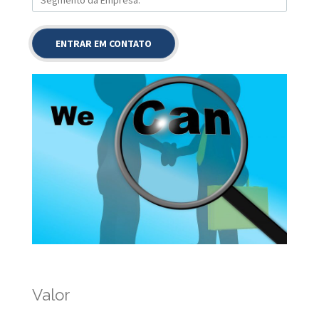
Valor