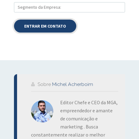
Sobre
Michel Acherboim
Editor Chefe e CEO da MGA,
empreendedor e amante
de comunicação e
marketing . Busca
constantemente realizar o melhor