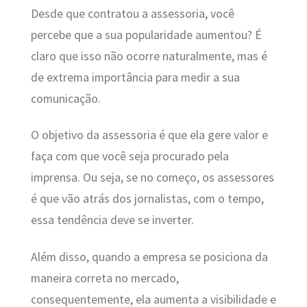
Desde que contratou a assessoria, você
percebe que a sua popularidade aumentou? É
claro que isso não ocorre naturalmente, mas é
de extrema importância para medir a sua
comunicação.
O objetivo da assessoria é que ela gere valor e
faça com que você seja procurado pela
imprensa. Ou seja, se no começo, os assessores
é que vão atrás dos jornalistas, com o tempo,
essa tendência deve se inverter.
Além disso, quando a empresa se posiciona da
maneira correta no mercado,
consequentemente, ela aumenta a visibilidade e