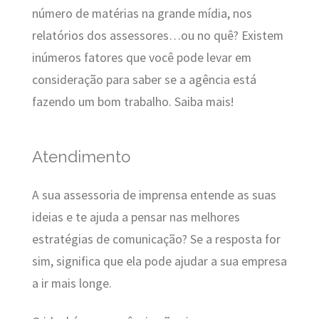
número de matérias na grande mídia, nos
relatórios dos assessores…ou no quê? Existem
inúmeros fatores que você pode levar em
consideração para saber se a agência está
fazendo um bom trabalho. Saiba mais!
Atendimento
A sua assessoria de imprensa entende as suas
ideias e te ajuda a pensar nas melhores
estratégias de comunicação? Se a resposta for
sim, significa que ela pode ajudar a sua empresa
a ir mais longe.