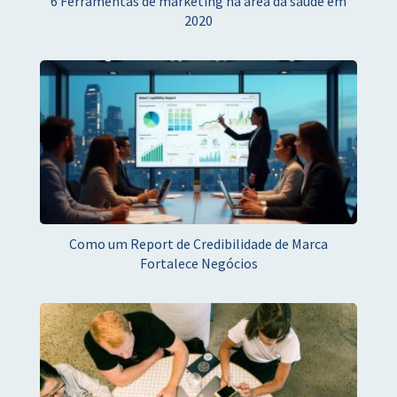
6 Ferramentas de marketing na área da saúde em
2020
Como um Report de Credibilidade de Marca
Fortalece Negócios