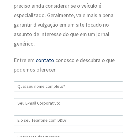
preciso ainda considerar se o veículo é
especializado. Geralmente, vale mais a pena
garantir divulgação em um site focado no
assunto de interesse do que em um jornal
genérico.
Entre em
contato
conosco e descubra o que
podemos oferecer.