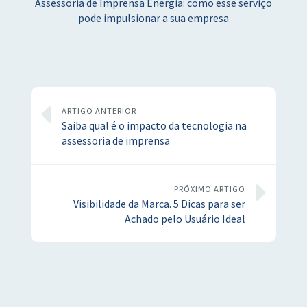
Assessoria de Imprensa Energia: como esse serviço
pode impulsionar a sua empresa
ARTIGO ANTERIOR
Saiba qual é o impacto da tecnologia na
assessoria de imprensa
PRÓXIMO ARTIGO
Visibilidade da Marca. 5 Dicas para ser
Achado pelo Usuário Ideal