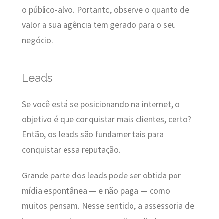
o público-alvo. Portanto, observe o quanto de
valor a sua agência tem gerado para o seu
negócio.
Leads
Se você está se posicionando na internet, o
objetivo é que conquistar mais clientes, certo?
Então, os leads são fundamentais para
conquistar essa reputação.
Grande parte dos leads pode ser obtida por
mídia espontânea — e não paga — como
muitos pensam. Nesse sentido, a assessoria de