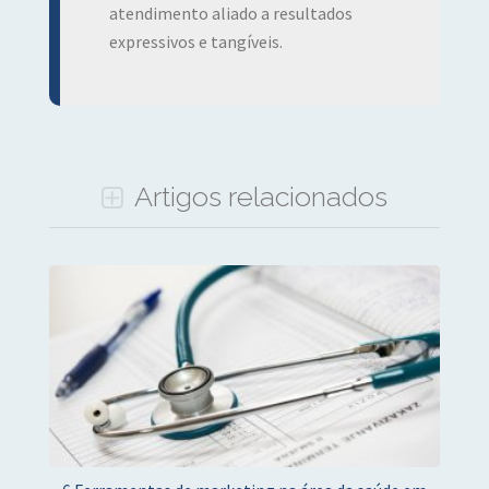
atendimento aliado a resultados
expressivos e tangíveis.
Artigos relacionados