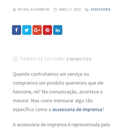
MICHEL ACHERBOIM
ABRIL 17, 2019
ASSESSORIA
TEMPO DE LEITURA:
3 MINUTOS
Quando contratamos um serviço ou
compramos um produto queremos que ele
funcione, né? Na comunicação, acontece o
mesmo. Mas como mensurar algo tão
específico como a
assessoria de imprensa
?
A assessoria de imprensa é representada pelo