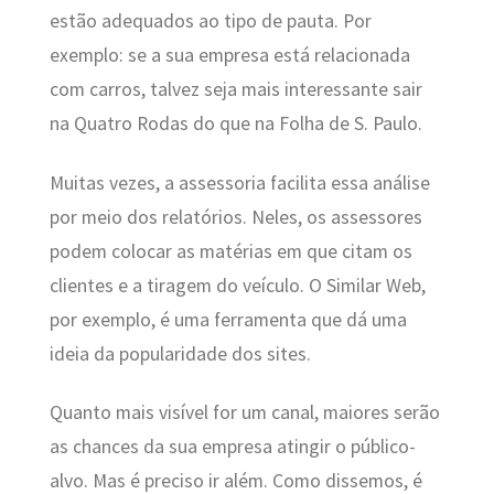
estão adequados ao tipo de pauta. Por
exemplo: se a sua empresa está relacionada
com carros, talvez seja mais interessante sair
na Quatro Rodas do que na Folha de S. Paulo.
Muitas vezes, a assessoria facilita essa análise
por meio dos relatórios. Neles, os assessores
podem colocar as matérias em que citam os
clientes e a tiragem do veículo. O Similar Web,
por exemplo, é uma ferramenta que dá uma
ideia da popularidade dos sites.
Quanto mais visível for um canal, maiores serão
as chances da sua empresa atingir o público-
alvo. Mas é preciso ir além. Como dissemos, é