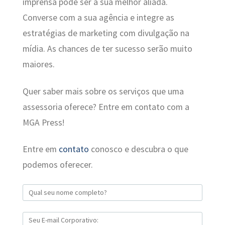
imprensa pode ser a sua melhor aliada.
Converse com a sua agência e integre as
estratégias de marketing com divulgação na
mídia. As chances de ter sucesso serão muito
maiores.
Quer saber mais sobre os serviços que uma
assessoria oferece? Entre em contato com a
MGA Press!
Entre em
contato
conosco e descubra o que
podemos oferecer.