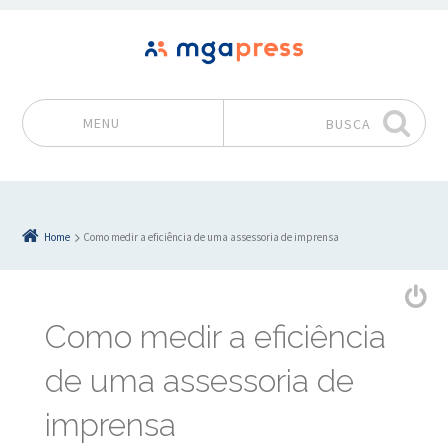
MENU
BUSCA
Pular para o conteúdo
Home
Como medir a eficiência de uma assessoria de imprensa
Como medir a eficiência
de uma assessoria de
imprensa