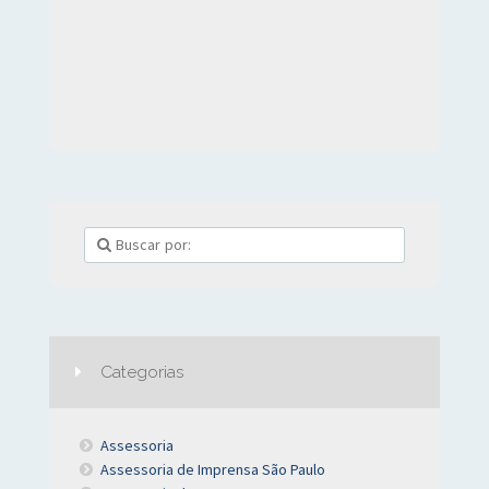
Categorias
Assessoria
Assessoria de Imprensa São Paulo