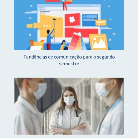
Tendências de comunicação para o segundo
semestre