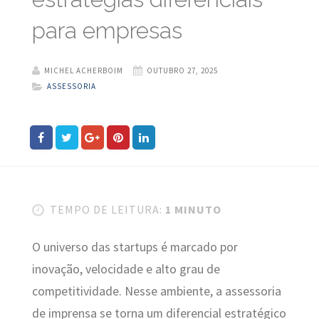
para empresas
MICHEL ACHERBOIM
OUTUBRO 27, 2025
ASSESSORIA
TEMPO DE LEITURA:
1 MINUTO
O universo das startups é marcado por
inovação, velocidade e alto grau de
competitividade. Nesse ambiente, a assessoria
de imprensa se torna um diferencial estratégico