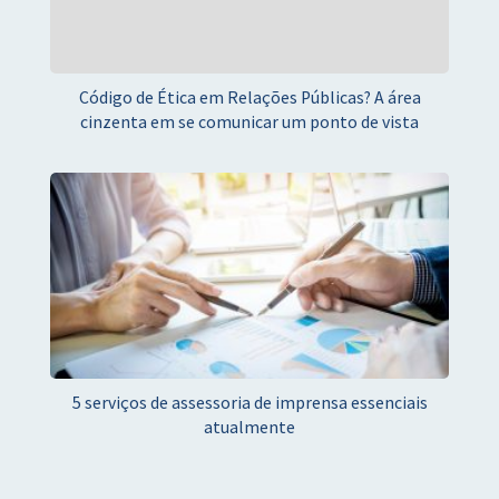
Código de Ética em Relações Públicas? A área
cinzenta em se comunicar um ponto de vista
5 serviços de assessoria de imprensa essenciais
atualmente