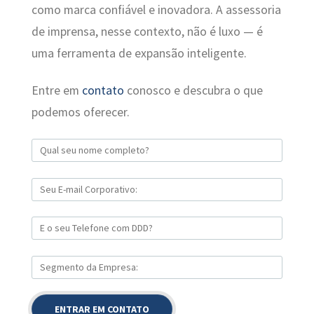
como marca confiável e inovadora. A assessoria
de imprensa, nesse contexto, não é luxo — é
uma ferramenta de expansão inteligente.
Entre em
contato
conosco e descubra o que
podemos oferecer.