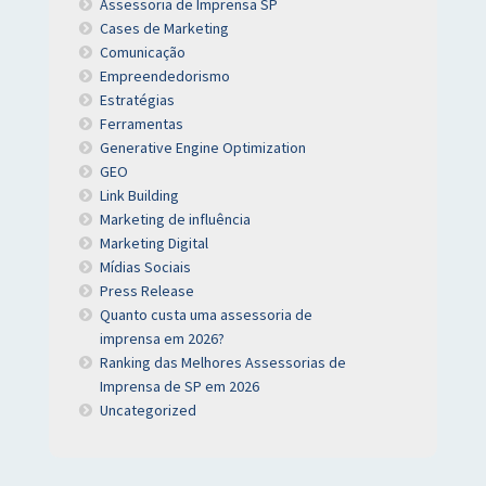
Assessoria de Imprensa SP
Cases de Marketing
Comunicação
Empreendedorismo
Estratégias
Ferramentas
Generative Engine Optimization
GEO
Link Building
Marketing de influência
Marketing Digital
Mídias Sociais
Press Release
Quanto custa uma assessoria de
imprensa em 2026?
Ranking das Melhores Assessorias de
Imprensa de SP em 2026
Uncategorized