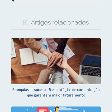
Artigos relacionados
Franquias de sucesso: 5 estratégias de comunicação
que garantem maior faturamento