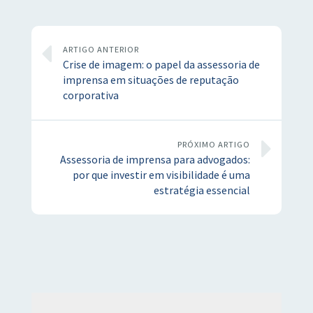
ARTIGO ANTERIOR
Crise de imagem: o papel da assessoria de
imprensa em situações de reputação
corporativa
PRÓXIMO ARTIGO
Assessoria de imprensa para advogados:
por que investir em visibilidade é uma
estratégia essencial