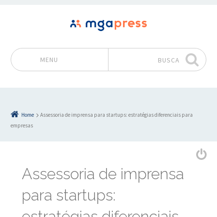
MENU
BUSCA
Pular para o conteúdo
Home
Assessoria de imprensa para startups: estratégias diferenciais para
empresas
Assessoria de imprensa
para startups:
estratégias diferenciais