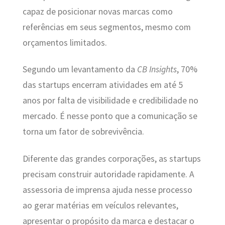
capaz de posicionar novas marcas como
referências em seus segmentos, mesmo com
orçamentos limitados.
Segundo um levantamento da
CB Insights
, 70%
das startups encerram atividades em até 5
anos por falta de visibilidade e credibilidade no
mercado. É nesse ponto que a comunicação se
torna um fator de sobrevivência.
Diferente das grandes corporações, as startups
precisam construir autoridade rapidamente. A
assessoria de imprensa ajuda nesse processo
ao gerar matérias em veículos relevantes,
apresentar o propósito da marca e destacar o