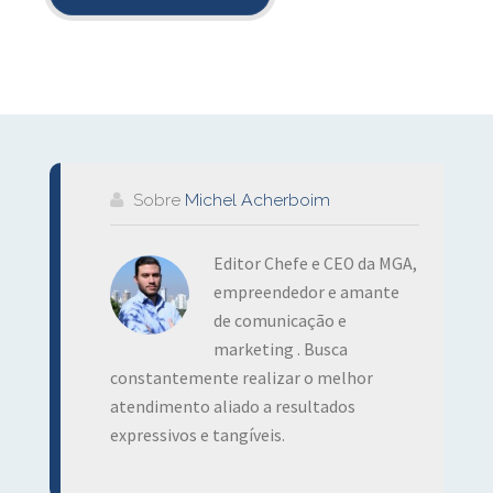
Sobre
Michel Acherboim
Editor Chefe e CEO da MGA,
empreendedor e amante
de comunicação e
marketing . Busca
constantemente realizar o melhor
atendimento aliado a resultados
expressivos e tangíveis.