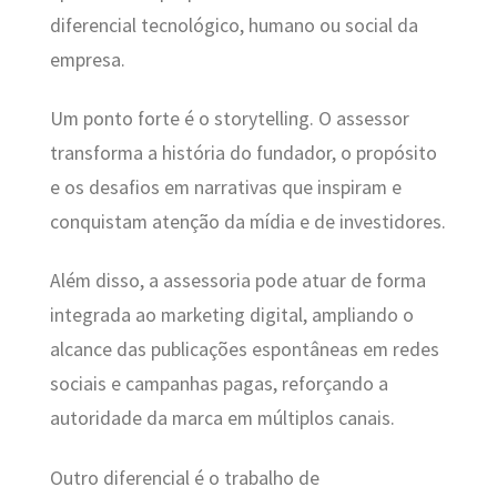
diferencial tecnológico, humano ou social da
empresa.
Um ponto forte é o storytelling. O assessor
transforma a história do fundador, o propósito
e os desafios em narrativas que inspiram e
conquistam atenção da mídia e de investidores.
Além disso, a assessoria pode atuar de forma
integrada ao marketing digital, ampliando o
alcance das publicações espontâneas em redes
sociais e campanhas pagas, reforçando a
autoridade da marca em múltiplos canais.
Outro diferencial é o trabalho de