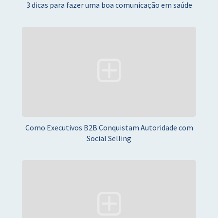
3 dicas para fazer uma boa comunicação em saúde
Como Executivos B2B Conquistam Autoridade com
Social Selling