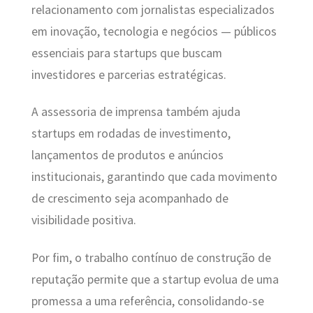
relacionamento com jornalistas especializados
em inovação, tecnologia e negócios — públicos
essenciais para startups que buscam
investidores e parcerias estratégicas.
A assessoria de imprensa também ajuda
startups em rodadas de investimento,
lançamentos de produtos e anúncios
institucionais, garantindo que cada movimento
de crescimento seja acompanhado de
visibilidade positiva.
Por fim, o trabalho contínuo de construção de
reputação permite que a startup evolua de uma
promessa a uma referência, consolidando-se