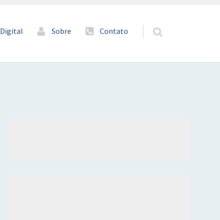
Digital
Sobre
Contato