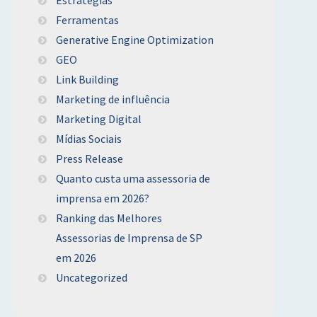
Ferramentas
Generative Engine Optimization
GEO
Link Building
Marketing de influência
Marketing Digital
Mídias Sociais
Press Release
Quanto custa uma assessoria de
imprensa em 2026?
Ranking das Melhores
Assessorias de Imprensa de SP
em 2026
Uncategorized