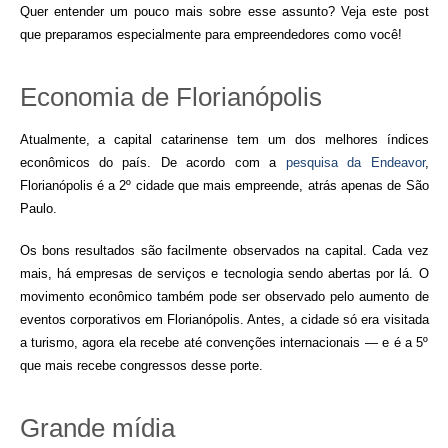
Quer entender um pouco mais sobre esse assunto? Veja este post
que preparamos especialmente para empreendedores como você!
Economia de Florianópolis
Atualmente, a capital catarinense tem um dos melhores índices
econômicos do país. De acordo com a
pesquisa da Endeavor
,
Florianópolis é a 2º cidade que mais empreende, atrás apenas de São
Paulo.
Os bons resultados são facilmente observados na capital. Cada vez
mais, há empresas de serviços e tecnologia sendo abertas por lá. O
movimento econômico também pode ser observado pelo aumento de
eventos corporativos em Florianópolis. Antes, a cidade só era visitada
a turismo, agora ela recebe até convenções internacionais — e é a 5º
que mais recebe congressos desse porte.
Grande mídia