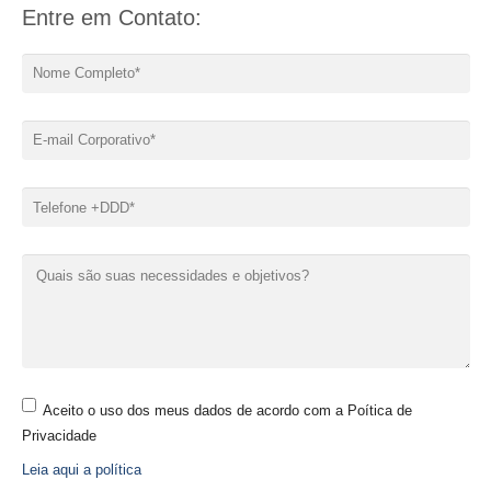
Entre em Contato:
Aceito o uso dos meus dados de acordo com a Poítica de
Privacidade
Leia aqui a política