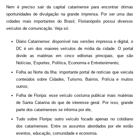
Nem é preciso sair da capital catarinense para encontrar ótimas
oportunidades de divulgação na grande imprensa. Por ser uma das
cidades mais importantes do Brasil, Florianópolis possui diversos
veículos de comunicação. Veja só:
Diário Catarinense: disponível nas versões impressa e digital, o
DC é um dos maiores veículos de mídia da cidade. O portal
divide as matérias em cinco editorias principais, que são
Notícias, Esportes, Política, Economia e Entretenimento;
Folha ao Norte da Ilha: importante portal de notícias que veicula
conteúdos sobre Cidades, Turismo, Bairros, Polícia e muitos
outros;
Folha de Floripa: esse veículo costuma publicar mais matérias
de Santa Catarina do que de interesse geral. Por isso, grande
parte dos catarinenses se informa por ele,
Tudo sobre Floripa: outro veículo focado apenas no cotidiano
dos catarinenses. Entre os assuntos abordados por ele estão
eventos, educação, comunidade e economia.