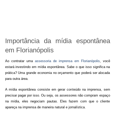
Importância da mídia espontânea
em Florianópolis
Ao contratar uma
assessoria de imprensa em Florianópolis
, você
estará investindo em mídia espontânea. Sabe o que isso significa na
prática? Uma grande economia no orçamento que poderá ser alocada
para outra área.
A mídia espontânea consiste em gerar conteúdo na imprensa, sem
precisar pagar por isso. Ou seja, os assessores não compram espaço
na mídia, eles negociam pautas. Eles fazem com que o cliente
apareça na imprensa de maneira natural e jornalística.