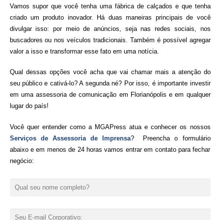
Vamos supor que você tenha uma fábrica de calçados e que tenha
criado um produto inovador. Há duas maneiras principais de você
divulgar isso: por meio de anúncios, seja nas redes sociais, nos
buscadores ou nos veículos tradicionais. Também é possível agregar
valor a isso e transformar esse fato em uma notícia.
Qual dessas opções você acha que vai chamar mais a atenção do
seu público e cativá-lo? A segunda né? Por isso, é importante investir
em uma assessoria de comunicação em Florianópolis e em qualquer
lugar do país!
Você quer entender como a MGAPress atua e conhecer os nossos
Serviços de Assessoria de Imprensa
? Preencha o formulário
abaixo e em menos de 24 horas vamos entrar em contato para fechar
negócio: