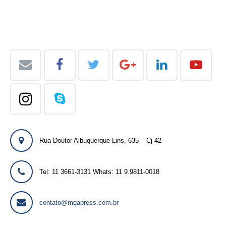
Rua Doutor Albuquerque Lins, 635 – Cj 42
Tel: 11 3661-3131 Whats: 11 9.9811-0018
contato@mgapress.com.br