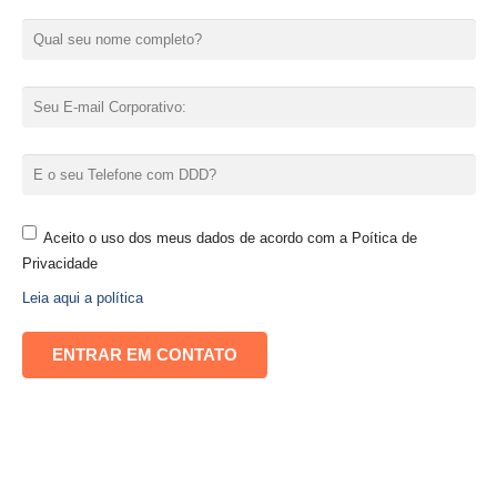
Aceito o uso dos meus dados de acordo com a Poítica de
Privacidade
Leia aqui a política