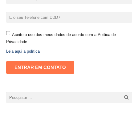
Aceito o uso dos meus dados de acordo com a Poítica de
Privacidade
Leia aqui a política