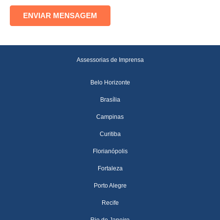
Assessorias de Imprensa
Belo Horizonte
Brasília
Campinas
Curitiba
Florianópolis
Fortaleza
Porto Alegre
Recife
Rio de Janeiro