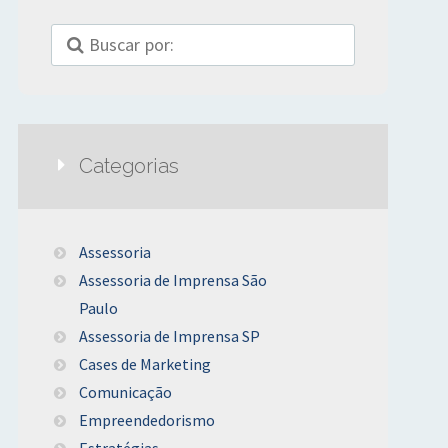
Categorias
Assessoria
Assessoria de Imprensa São
Paulo
Assessoria de Imprensa SP
Cases de Marketing
Comunicação
Empreendedorismo
Estratégias