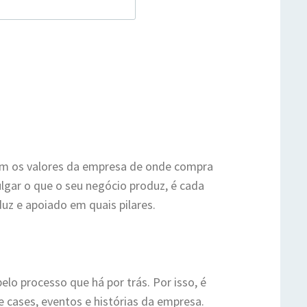
 com os valores da empresa de onde compra
lgar o que o seu negócio produz, é cada
z e apoiado em quais pilares.
pelo processo que há por trás. Por isso, é
 cases, eventos e histórias da empresa.