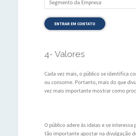
4- Valores
Cada vez mais, o público se identifica
ou consome. Portanto, mais do que divu
vez mais importante mostrar como produ
O público adere às ideias e se interessa 
tão importante apostar na divulgação de