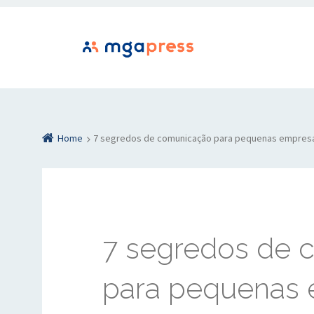
Home
7 segredos de comunicação para pequenas empres
7 segredos de 
para pequenas