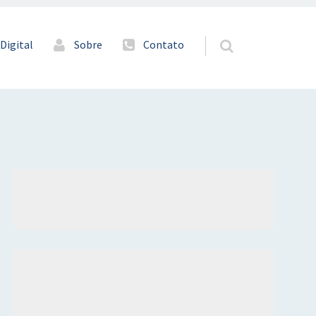
Digital
Sobre
Contato