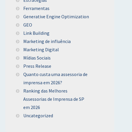
Ferramentas
Generative Engine Optimization
GEO
Link Building
Marketing de influência
Marketing Digital
Mídias Sociais
Press Release
Quanto custa uma assessoria de
imprensa em 2026?
Ranking das Melhores
Assessorias de Imprensa de SP
em 2026
Uncategorized