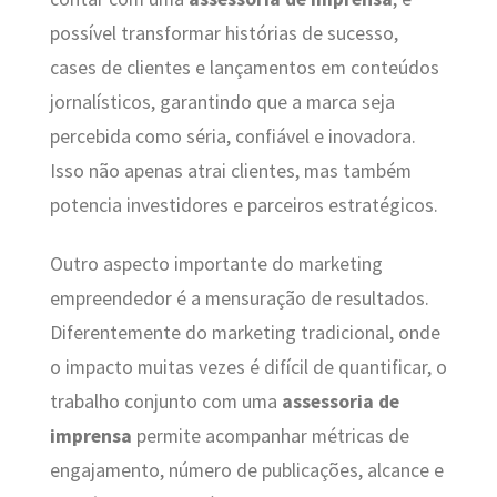
possível transformar histórias de sucesso,
cases de clientes e lançamentos em conteúdos
jornalísticos, garantindo que a marca seja
percebida como séria, confiável e inovadora.
Isso não apenas atrai clientes, mas também
potencia investidores e parceiros estratégicos.
Outro aspecto importante do marketing
empreendedor é a mensuração de resultados.
Diferentemente do marketing tradicional, onde
o impacto muitas vezes é difícil de quantificar, o
trabalho conjunto com uma
assessoria de
imprensa
permite acompanhar métricas de
engajamento, número de publicações, alcance e