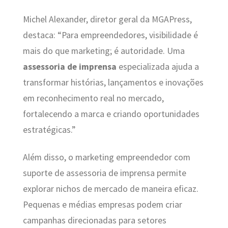
Michel Alexander, diretor geral da MGAPress,
destaca: “Para empreendedores, visibilidade é
mais do que marketing; é autoridade. Uma
assessoria de imprensa
especializada ajuda a
transformar histórias, lançamentos e inovações
em reconhecimento real no mercado,
fortalecendo a marca e criando oportunidades
estratégicas.”
Além disso, o marketing empreendedor com
suporte de assessoria de imprensa permite
explorar nichos de mercado de maneira eficaz.
Pequenas e médias empresas podem criar
campanhas direcionadas para setores