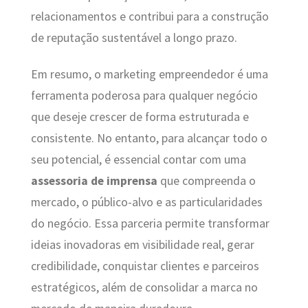
relacionamentos e contribui para a construção
de reputação sustentável a longo prazo.
Em resumo, o marketing empreendedor é uma
ferramenta poderosa para qualquer negócio
que deseje crescer de forma estruturada e
consistente. No entanto, para alcançar todo o
seu potencial, é essencial contar com uma
assessoria de imprensa
que compreenda o
mercado, o público-alvo e as particularidades
do negócio. Essa parceria permite transformar
ideias inovadoras em visibilidade real, gerar
credibilidade, conquistar clientes e parceiros
estratégicos, além de consolidar a marca no