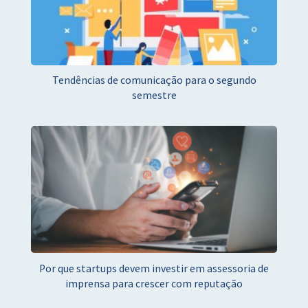
Tendências de comunicação para o segundo
semestre
Por que startups devem investir em assessoria de
imprensa para crescer com reputação