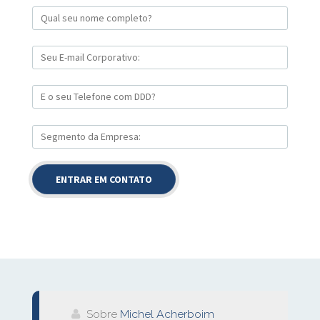
Sobre
Michel Acherboim