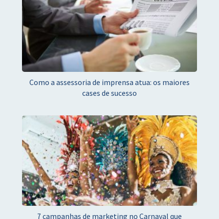
Como a assessoria de imprensa atua: os maiores
cases de sucesso
7 campanhas de marketing no Carnaval que