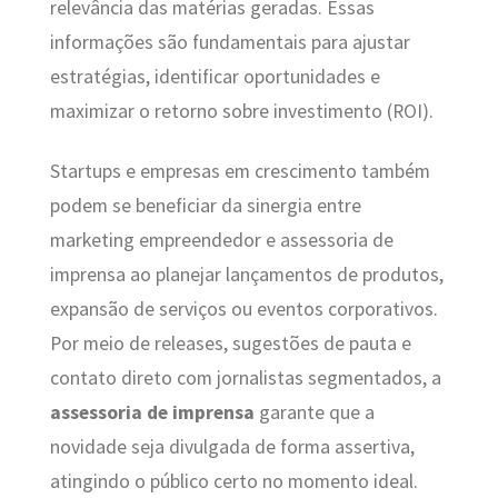
relevância das matérias geradas. Essas
informações são fundamentais para ajustar
estratégias, identificar oportunidades e
maximizar o retorno sobre investimento (ROI).
Startups e empresas em crescimento também
podem se beneficiar da sinergia entre
marketing empreendedor e assessoria de
imprensa ao planejar lançamentos de produtos,
expansão de serviços ou eventos corporativos.
Por meio de releases, sugestões de pauta e
contato direto com jornalistas segmentados, a
assessoria de imprensa
garante que a
novidade seja divulgada de forma assertiva,
atingindo o público certo no momento ideal.