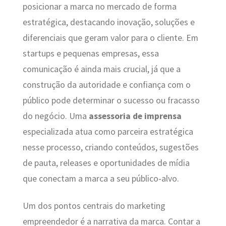
posicionar a marca no mercado de forma
estratégica, destacando inovação, soluções e
diferenciais que geram valor para o cliente. Em
startups e pequenas empresas, essa
comunicação é ainda mais crucial, já que a
construção da autoridade e confiança com o
público pode determinar o sucesso ou fracasso
do negócio. Uma
assessoria de imprensa
especializada atua como parceira estratégica
nesse processo, criando conteúdos, sugestões
de pauta, releases e oportunidades de mídia
que conectam a marca a seu público-alvo.
Um dos pontos centrais do marketing
empreendedor é a narrativa da marca. Contar a