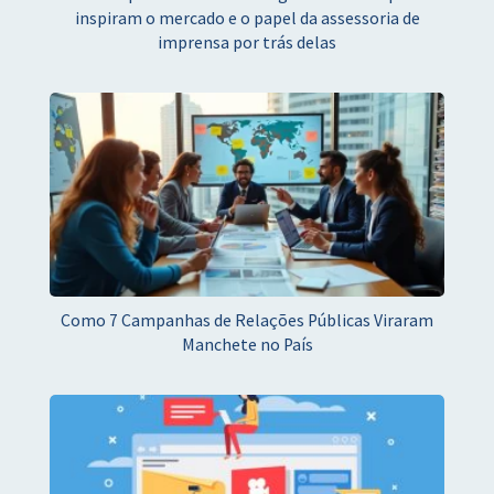
inspiram o mercado e o papel da assessoria de
imprensa por trás delas
Como 7 Campanhas de Relações Públicas Viraram
Manchete no País