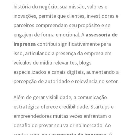
história do negócio, sua missão, valores e
inovações, permite que clientes, investidores e
parceiros compreendam seu propósito e se
engajem de forma emocional. A
assessoria de
imprensa
contribui significativamente para
isso, articulando a presença da empresa em
veículos de mídia relevantes, blogs
especializados e canais digitais, aumentando a
percepção de autoridade e relevância no setor.
Além de gerar visibilidade, a comunicação
estratégica oferece credibilidade. Startups e
empreendedores muitas vezes enfrentam o
desafio de provar seu valor no mercado. Ao
contar com uma
assessoria de imprensa
, é