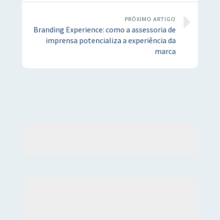
PRÓXIMO ARTIGO
Branding Experience: como a assessoria de
imprensa potencializa a experiência da
marca