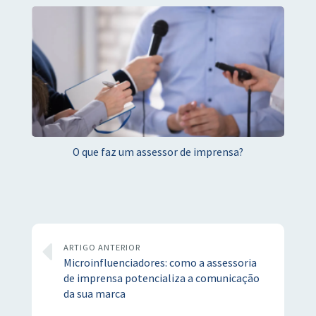
O que faz um assessor de imprensa?
ARTIGO ANTERIOR
Microinfluenciadores: como a assessoria
de imprensa potencializa a comunicação
da sua marca