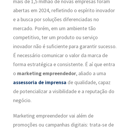
mais de 1,5 milhão de novas empresas foram
abertas em 2024, refletindo o espírito inovador
e a busca por soluções diferenciadas no
mercado. Porém, em um ambiente tão
competitivo, ter um produto ou serviço
inovador não é suficiente para garantir sucesso.
É necessário comunicar o valor da marca de
forma estratégica e consistente. É aí que entra
o
marketing empreendedor
, aliado a uma
assessoria de imprensa
de qualidade, capaz
de potencializar a visibilidade e a reputação do
negócio.
Marketing empreendedor vai além de
promoções ou campanhas digitais: trata-se de