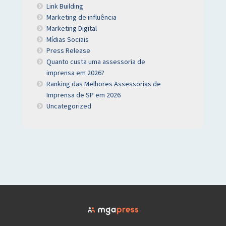
Link Building
Marketing de influência
Marketing Digital
Mídias Sociais
Press Release
Quanto custa uma assessoria de
imprensa em 2026?
Ranking das Melhores Assessorias de
Imprensa de SP em 2026
Uncategorized