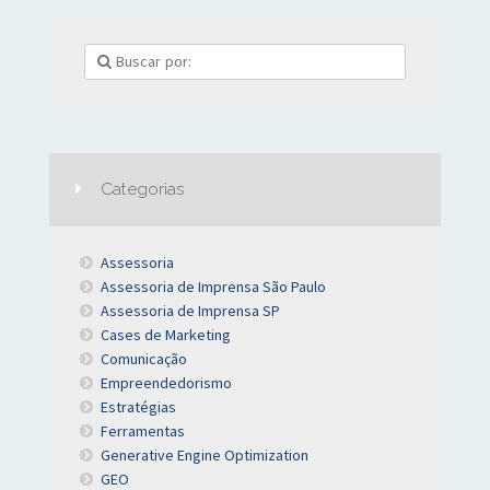
Categorias
Assessoria
Assessoria de Imprensa São Paulo
Assessoria de Imprensa SP
Cases de Marketing
Comunicação
Empreendedorismo
Estratégias
Ferramentas
Generative Engine Optimization
GEO