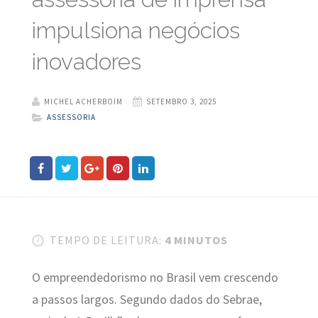
impulsiona negócios
inovadores
MICHEL ACHERBOIM
SETEMBRO 3, 2025
ASSESSORIA
TEMPO DE LEITURA:
4 MINUTOS
O empreendedorismo no Brasil vem crescendo
a passos largos. Segundo dados do Sebrae,