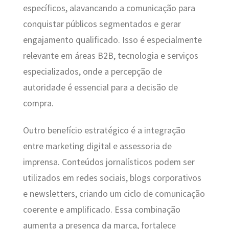
específicos, alavancando a comunicação para
conquistar públicos segmentados e gerar
engajamento qualificado. Isso é especialmente
relevante em áreas B2B, tecnologia e serviços
especializados, onde a percepção de
autoridade é essencial para a decisão de
compra.
Outro benefício estratégico é a integração
entre marketing digital e assessoria de
imprensa. Conteúdos jornalísticos podem ser
utilizados em redes sociais, blogs corporativos
e newsletters, criando um ciclo de comunicação
coerente e amplificado. Essa combinação
aumenta a presença da marca, fortalece