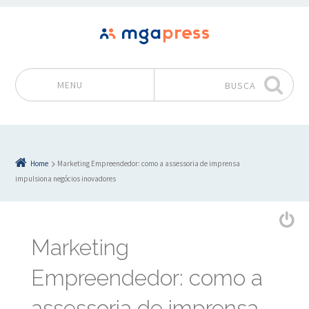
MENU
BUSCA
Pular para o conteúdo
Home
Marketing Empreendedor: como a assessoria de imprensa
impulsiona negócios inovadores
Marketing
Empreendedor: como a
assessoria de imprensa