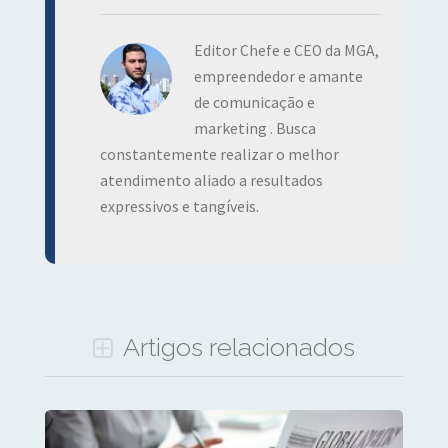
Editor Chefe e CEO da MGA,
empreendedor e amante
de comunicação e
marketing . Busca
constantemente realizar o melhor
atendimento aliado a resultados
expressivos e tangíveis.
Artigos relacionados