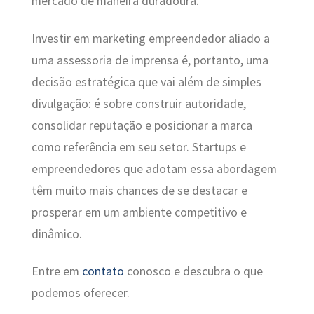
mercado de maneira duradoura.
Investir em marketing empreendedor aliado a
uma assessoria de imprensa é, portanto, uma
decisão estratégica que vai além de simples
divulgação: é sobre construir autoridade,
consolidar reputação e posicionar a marca
como referência em seu setor. Startups e
empreendedores que adotam essa abordagem
têm muito mais chances de se destacar e
prosperar em um ambiente competitivo e
dinâmico.
Entre em
contato
conosco e descubra o que
podemos oferecer.