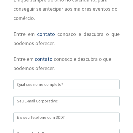
conseguir se antecipar aos maiores eventos do
comércio.
Entre em
contato
conosco e descubra o que
podemos oferecer.
Entre em
contato
conosco e descubra o que
podemos oferecer.