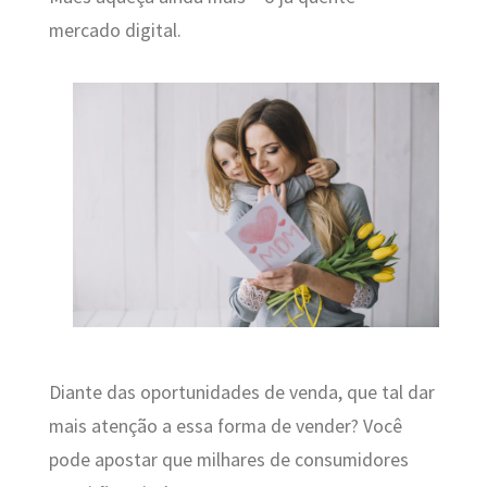
mercado digital.
Diante das oportunidades de venda, que tal dar
mais atenção a essa forma de vender? Você
pode apostar que milhares de consumidores