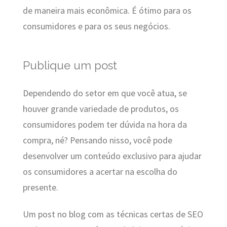
de maneira mais econômica. É ótimo para os
consumidores e para os seus negócios.
Publique um post
Dependendo do setor em que você atua, se
houver grande variedade de produtos, os
consumidores podem ter dúvida na hora da
compra, né? Pensando nisso, você pode
desenvolver um conteúdo exclusivo para ajudar
os consumidores a acertar na escolha do
presente.
Um post no blog com as técnicas certas de SEO