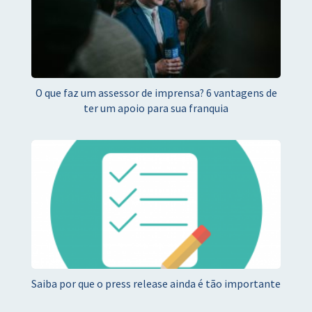
O que faz um assessor de imprensa? 6 vantagens de
ter um apoio para sua franquia
Saiba por que o press release ainda é tão importante