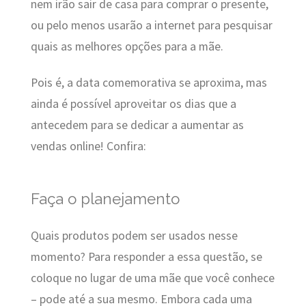
nem irão sair de casa para comprar o presente,
ou pelo menos usarão a internet para pesquisar
quais as melhores opções para a mãe.
Pois é, a data comemorativa se aproxima, mas
ainda é possível aproveitar os dias que a
antecedem para se dedicar a aumentar as
vendas online! Confira:
Faça o planejamento
Quais produtos podem ser usados nesse
momento? Para responder a essa questão, se
coloque no lugar de uma mãe que você conhece
– pode até a sua mesmo. Embora cada uma