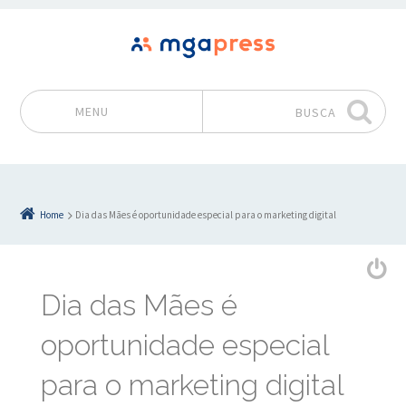
MENU
BUSCA
Pular para o conteúdo
Home
Dia das Mães é oportunidade especial para o marketing digital
Dia das Mães é
oportunidade especial
para o marketing digital