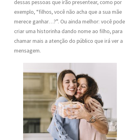
dessas pessoas que irão presentear, como por
exemplo, “filhos, você não acha que a sua mãe
merece ganhar…?”. Ou ainda melhor: você pode
criar uma historinha dando nome ao filho, para
chamar mais a atenção do público que irá ver a
mensagem.