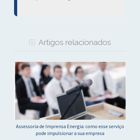
Artigos relacionados
Assessoria de Imprensa Energia: como esse serviço
pode impulsionar a sua empresa