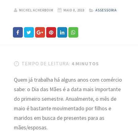
MICHEL ACHERBOIM
MAIO 8, 2018
ASSESSORIA
TEMPO DE LEITURA:
4 MINUTOS
Quem já trabalha há alguns anos com comércio
sabe: o Dia das Mães é a data mais importante
do primeiro semestre. Anualmente, o mês de
maio é bastante movimentado por filhos e
maridos em busca de presentes para as
mães/esposas.