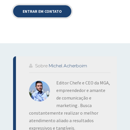
Sobre
Michel Acherboim
Editor Chefe e CEO da MGA,
empreendedor e amante
de comunicação e
marketing . Busca
constantemente realizar o melhor
atendimento aliado a resultados
expressivos e tangíveis.