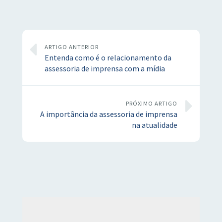
ARTIGO ANTERIOR
Entenda como é o relacionamento da
assessoria de imprensa com a mídia
PRÓXIMO ARTIGO
A importância da assessoria de imprensa
na atualidade