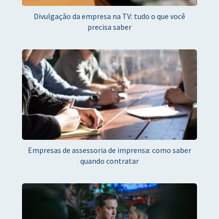
Divulgação da empresa na TV: tudo o que você
precisa saber
Empresas de assessoria de imprensa: como saber
quando contratar