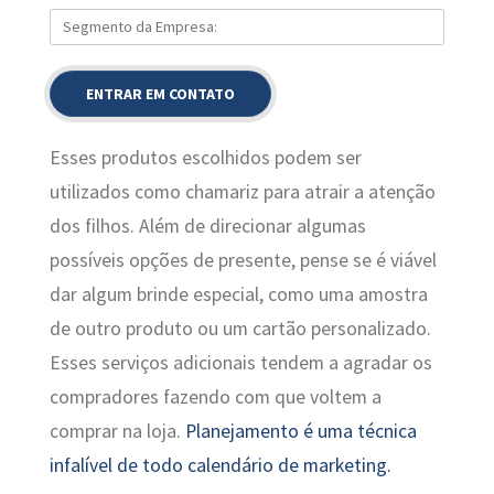
Esses produtos escolhidos podem ser
utilizados como chamariz para atrair a atenção
dos filhos. Além de direcionar algumas
possíveis opções de presente, pense se é viável
dar algum brinde especial, como uma amostra
de outro produto ou um cartão personalizado.
Esses serviços adicionais tendem a agradar os
compradores fazendo com que voltem a
comprar na loja.
Planejamento é uma técnica
infalível de todo calendário de marketing.