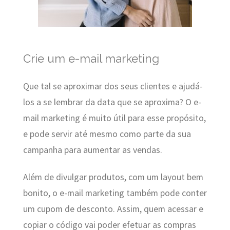
Crie um e-mail marketing
Que tal se aproximar dos seus clientes e ajudá-
los a se lembrar da data que se aproxima? O e-
mail marketing é muito útil para esse propósito,
e pode servir até mesmo como parte da sua
campanha para aumentar as vendas.
Além de divulgar produtos, com um layout bem
bonito, o e-mail marketing também pode conter
um cupom de desconto. Assim, quem acessar e
copiar o código vai poder efetuar as compras