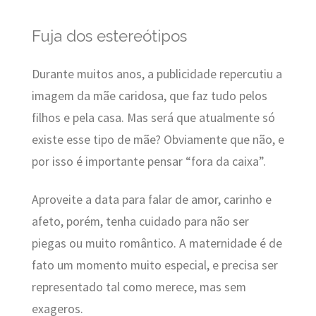
Fuja dos estereótipos
Durante muitos anos, a publicidade repercutiu a
imagem da mãe caridosa, que faz tudo pelos
filhos e pela casa. Mas será que atualmente só
existe esse tipo de mãe? Obviamente que não, e
por isso é importante pensar “fora da caixa”.
Aproveite a data para falar de amor, carinho e
afeto, porém, tenha cuidado para não ser
piegas ou muito romântico. A maternidade é de
fato um momento muito especial, e precisa ser
representado tal como merece, mas sem
exageros.