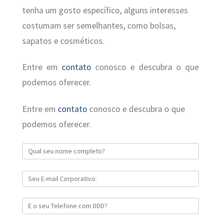
tenha um gosto específico, alguns interesses
costumam ser semelhantes, como bolsas,
sapatos e cosméticos.
Entre em
contato
conosco e descubra o que
podemos oferecer.
Entre em
contato
conosco e descubra o que
podemos oferecer.