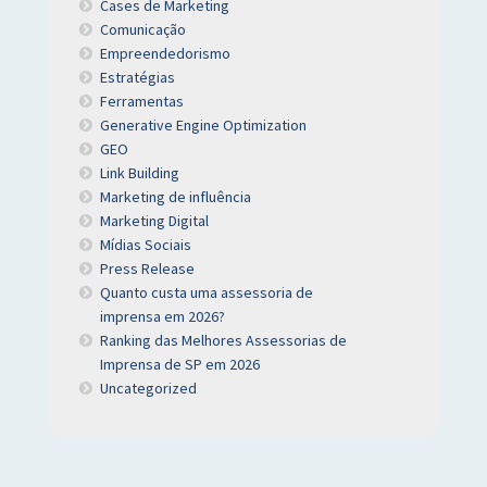
Cases de Marketing
Comunicação
Empreendedorismo
Estratégias
Ferramentas
Generative Engine Optimization
GEO
Link Building
Marketing de influência
Marketing Digital
Mídias Sociais
Press Release
Quanto custa uma assessoria de
imprensa em 2026?
Ranking das Melhores Assessorias de
Imprensa de SP em 2026
Uncategorized