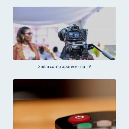
Saiba como aparecer na TV