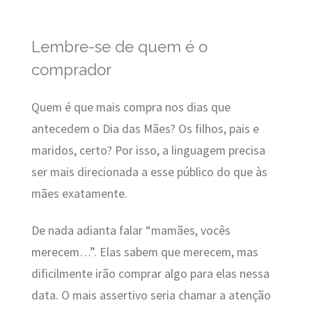
Lembre-se de quem é o
comprador
Quem é que mais compra nos dias que
antecedem o Dia das Mães? Os filhos, pais e
maridos, certo? Por isso, a linguagem precisa
ser mais direcionada a esse público do que às
mães exatamente.
De nada adianta falar “mamães, vocês
merecem…”. Elas sabem que merecem, mas
dificilmente irão comprar algo para elas nessa
data. O mais assertivo seria chamar a atenção