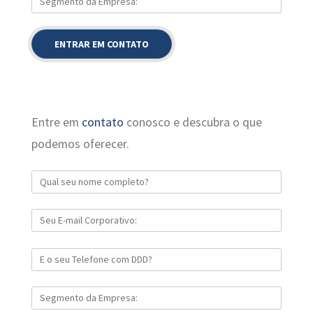
Entre em
contato
conosco e descubra o que
podemos oferecer.