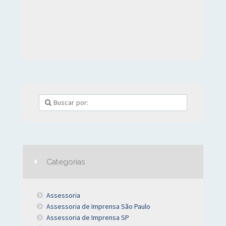
Categorias
Assessoria
Assessoria de Imprensa São Paulo
Assessoria de Imprensa SP