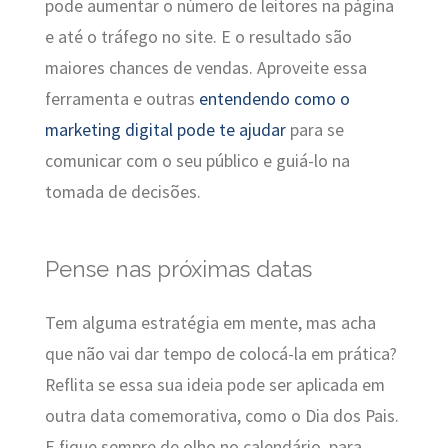
pode aumentar o número de leitores na página
e até o tráfego no site. E o resultado são
maiores chances de vendas. Aproveite essa
ferramenta e outras
entendendo como o
marketing digital pode te ajudar
para se
comunicar com o seu público e guiá-lo na
tomada de decisões.
Pense nas próximas datas
Tem alguma estratégia em mente, mas acha
que não vai dar tempo de colocá-la em prática?
Reflita se essa sua ideia pode ser aplicada em
outra data comemorativa, como o Dia dos Pais.
E fique sempre de olho no calendário, para