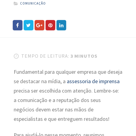
COMUNICAÇÃO
TEMPO DE LEITURA:
3 MINUTOS
Fundamental para qualquer empresa que deseja
se destacar na mídia, a
assessoria de imprensa
precisa ser escolhida com atenção. Lembre-se:
a comunicação e a reputação dos seus
negócios devem estar nas mãos de
especialistas e que entreguem resultados!
Para ajudá-lo nesse momento, reunimos