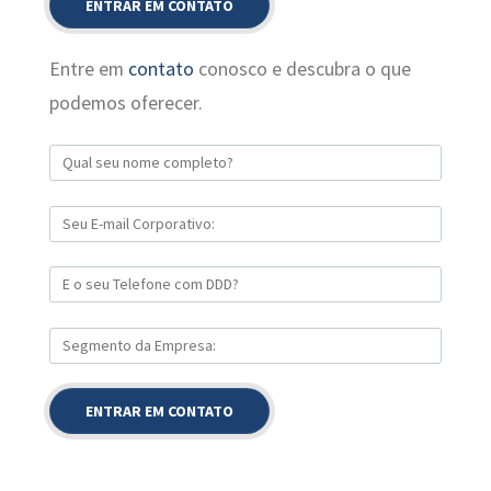
Entre em
contato
conosco e descubra o que
podemos oferecer.