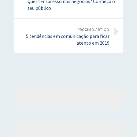
Quer ter sucesso nos negócios? Conheça o
seu público
PRÓXIMO ARTIGO
5 tendências em comunicação para ficar
atento em 2019