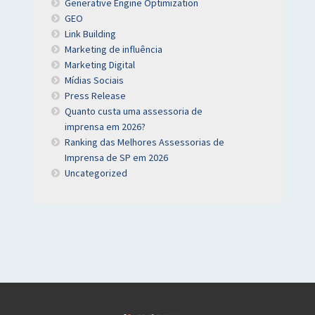
Generative Engine Optimization
GEO
Link Building
Marketing de influência
Marketing Digital
Mídias Sociais
Press Release
Quanto custa uma assessoria de
imprensa em 2026?
Ranking das Melhores Assessorias de
Imprensa de SP em 2026
Uncategorized