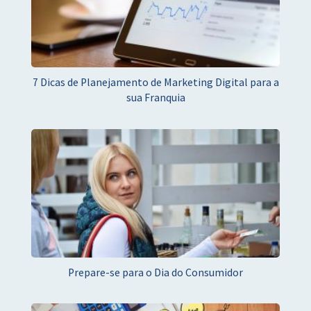
7 Dicas de Planejamento de Marketing Digital para a
sua Franquia
Prepare-se para o Dia do Consumidor