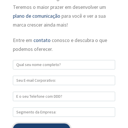
Teremos o maior prazer em desenvolver um
plano de comunicação
para você e ver a sua
marca crescer ainda mais!
Entre em
contato
conosco e descubra o que
podemos oferecer.