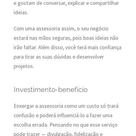
e gostam de conversar, explicar e compartilhar
ideias.
Com uma assessoria assim, o seu negócio
estará nas mãos seguras, pois boas ideias não
irão faltar. Além disso, você terá mais confiança
para tirar as suas dúvidas e desenvolver
projetos.
Investimento-benefício
Enxergar a assessoria como um custo só trará
confusão e poderá influenciá-lo a fazer uma
escolha errada. Pensando no que esse serviço
pode trazer — divulgação, fidelização e