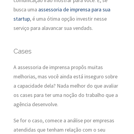
comunicação irão mostrar para você. E, se
busca uma
assessoria de imprensa para sua
startup
, é uma ótima opção investir nesse
serviço para alavancar sua vendads.
Cases
A assessoria de imprensa propôs muitas
melhorias, mas você ainda está inseguro sobre
a capacidade dela? Nada melhor do que avaliar
os cases para ter uma noção do trabalho que a
agência desenvolve.
Se for o caso, comece a análise por empresas
atendidas que tenham relação com o seu