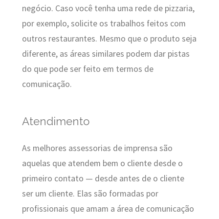
negócio. Caso você tenha uma rede de pizzaria,
por exemplo, solicite os trabalhos feitos com
outros restaurantes. Mesmo que o produto seja
diferente, as áreas similares podem dar pistas
do que pode ser feito em termos de
comunicação.
Atendimento
As melhores assessorias de imprensa são
aquelas que atendem bem o cliente desde o
primeiro contato — desde antes de o cliente
ser um cliente. Elas são formadas por
profissionais que amam a área de comunicação