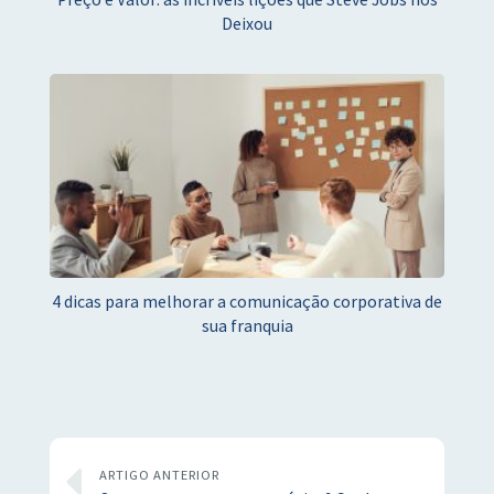
Deixou
4 dicas para melhorar a comunicação corporativa de
sua franquia
ARTIGO ANTERIOR