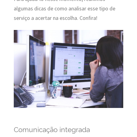
algumas dicas de como analisar esse tipo de
serviço a acertar na escolha. Confira!
Comunicação integrada