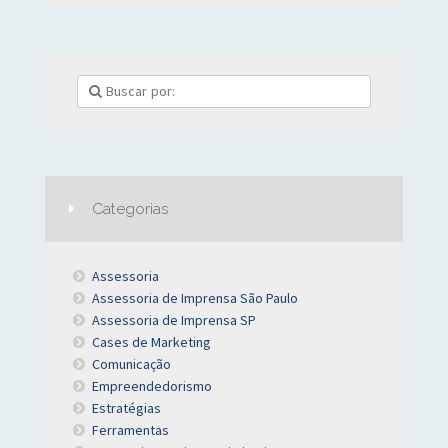
Categorias
Assessoria
Assessoria de Imprensa São Paulo
Assessoria de Imprensa SP
Cases de Marketing
Comunicação
Empreendedorismo
Estratégias
Ferramentas