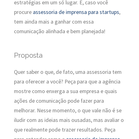
estratégias em um só lugar. E, caso você
procure
assessoria de imprensa para startups
,
tem ainda mais a ganhar com essa
comunicação alinhada e bem planejada!
Proposta
Quer saber o que, de fato, uma assessoria tem
para oferecer a você? Peça para que a agência
mostre como enxerga a sua empresa e quais
ações de comunicação pode fazer para
melhorar. Nesse momento, o que vale não é se
iludir com as ideias mais ousadas, mas avaliar o
que realmente pode trazer resultados. Peça