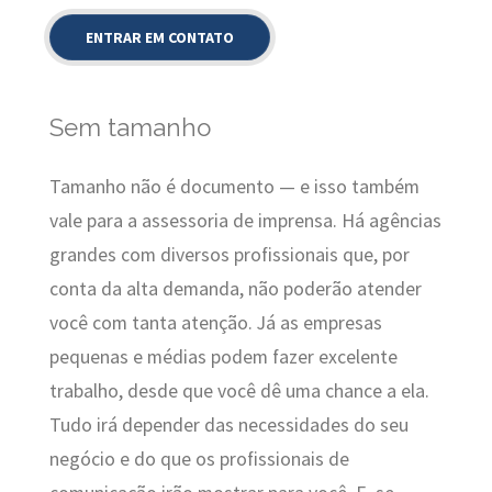
Sem tamanho
Tamanho não é documento — e isso também
vale para a assessoria de imprensa. Há agências
grandes com diversos profissionais que, por
conta da alta demanda, não poderão atender
você com tanta atenção. Já as empresas
pequenas e médias podem fazer excelente
trabalho, desde que você dê uma chance a ela.
Tudo irá depender das necessidades do seu
negócio e do que os profissionais de