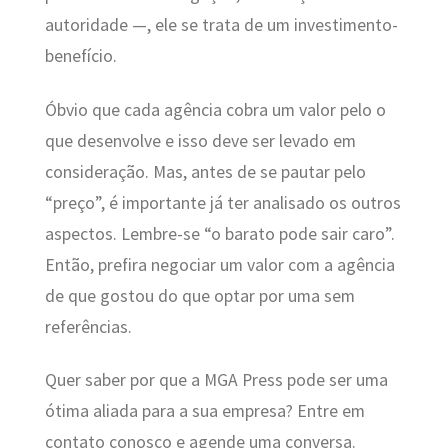
autoridade —, ele se trata de um investimento-
benefício.
Óbvio que cada agência cobra um valor pelo o
que desenvolve e isso deve ser levado em
consideração. Mas, antes de se pautar pelo
“preço”, é importante já ter analisado os outros
aspectos. Lembre-se “o barato pode sair caro”.
Então, prefira negociar um valor com a agência
de que gostou do que optar por uma sem
referências.
Quer saber por que a MGA Press pode ser uma
ótima aliada para a sua empresa? Entre em
contato conosco e agende uma conversa.