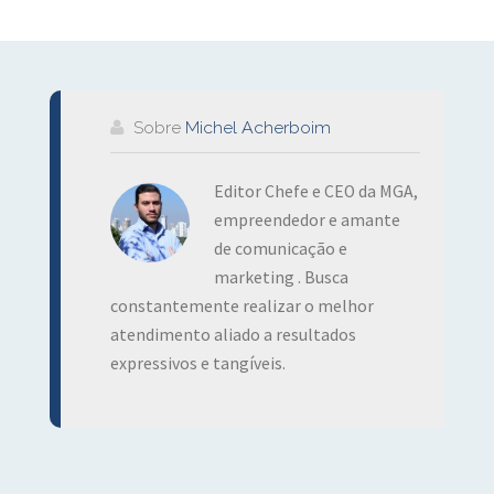
Sobre
Michel Acherboim
Editor Chefe e CEO da MGA,
empreendedor e amante
de comunicação e
marketing . Busca
constantemente realizar o melhor
atendimento aliado a resultados
expressivos e tangíveis.