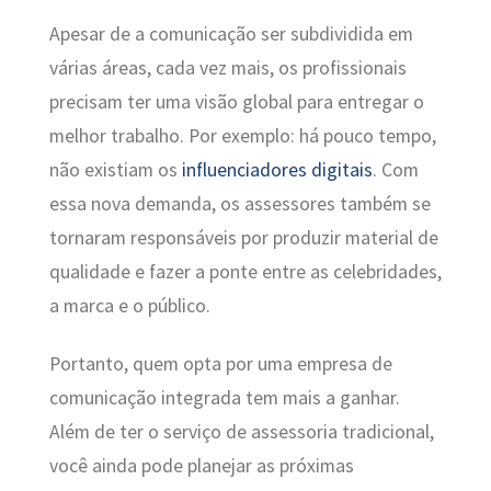
Apesar de a comunicação ser subdividida em
várias áreas, cada vez mais, os profissionais
precisam ter uma visão global para entregar o
melhor trabalho. Por exemplo: há pouco tempo,
não existiam os
influenciadores digitais
. Com
essa nova demanda, os assessores também se
tornaram responsáveis por produzir material de
qualidade e fazer a ponte entre as celebridades,
a marca e o público.
Portanto, quem opta por uma empresa de
comunicação integrada tem mais a ganhar.
Além de ter o serviço de assessoria tradicional,
você ainda pode planejar as próximas