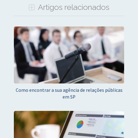
Artigos relacionados
Como encontrar a sua agência de relações públicas
em SP