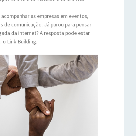
 a acompanhar as empresas em eventos,
ços de comunicação. Já parou para pensar
ada da internet? A resposta pode estar
o Link Building.