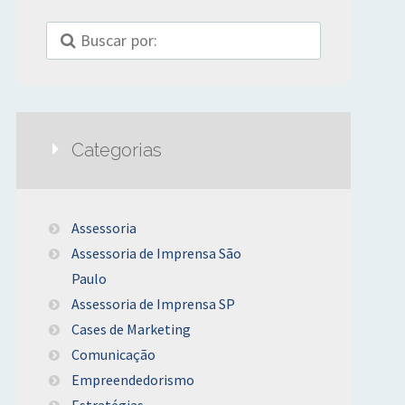
Categorias
Assessoria
Assessoria de Imprensa São
Paulo
Assessoria de Imprensa SP
Cases de Marketing
Comunicação
Empreendedorismo
Estratégias