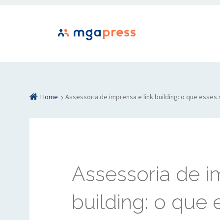
Home
Assessoria de imprensa e link building: o que esse
Assessoria de i
building: o que 