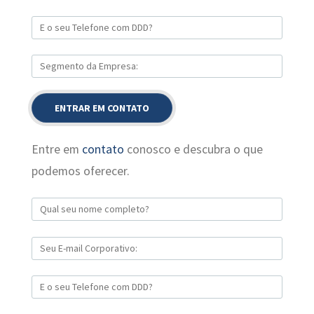
Entre em
contato
conosco e descubra o que
podemos oferecer.