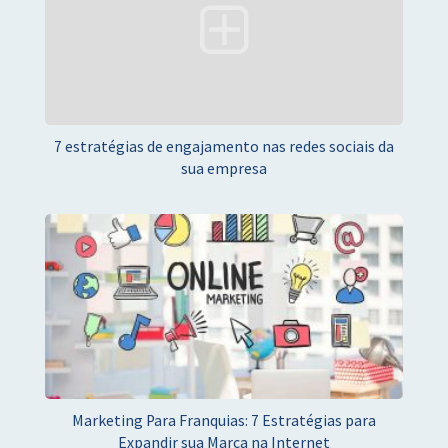
7 estratégias de engajamento nas redes sociais da
sua empresa
Marketing Para Franquias: 7 Estratégias para
Expandir sua Marca na Internet