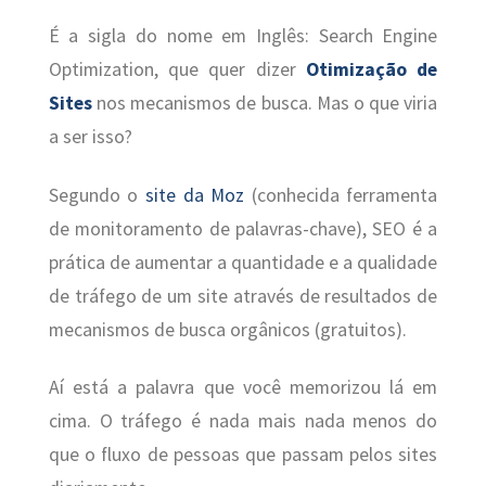
É a sigla do nome em Inglês: Search Engine
Optimization, que quer dizer
Otimização de
Sites
nos mecanismos de busca. Mas o que viria
a ser isso?
Segundo o
site da Moz
(conhecida ferramenta
de monitoramento de palavras-chave), SEO é a
prática de aumentar a quantidade e a qualidade
de tráfego de um site através de resultados de
mecanismos de busca orgânicos (gratuitos).
Aí está a palavra que você memorizou lá em
cima. O tráfego é nada mais nada menos do
que o fluxo de pessoas que passam pelos sites