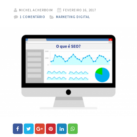
MICHEL ACHERBOIM
FEVEREIRO 16, 2017
1 COMENTÁRIO
MARKETING DIGITAL