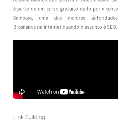
é parte de um curso gratuito dado por Vicente
Sampaio, uma das maiores autoridades
Brasileiras na Internet quando o assunto é SEO.
Link Building