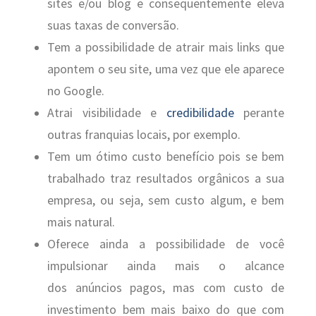
sites e/ou blog e consequentemente eleva
suas taxas de conversão.
Tem a possibilidade de atrair mais links que
apontem o seu site, uma vez que ele aparece
no Google.
Atrai visibilidade e
credibilidade
perante
outras franquias locais, por exemplo.
Tem um ótimo custo benefício pois se bem
trabalhado traz resultados orgânicos a sua
empresa, ou seja, sem custo algum, e bem
mais natural.
Oferece ainda a possibilidade de você
impulsionar ainda mais o alcance
dos anúncios pagos, mas com custo de
investimento bem mais baixo do que com