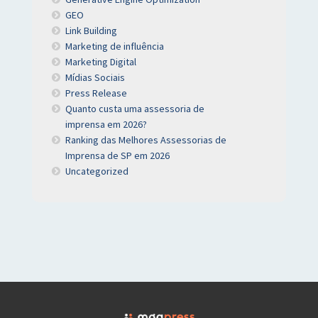
GEO
Link Building
Marketing de influência
Marketing Digital
Mídias Sociais
Press Release
Quanto custa uma assessoria de
imprensa em 2026?
Ranking das Melhores Assessorias de
Imprensa de SP em 2026
Uncategorized