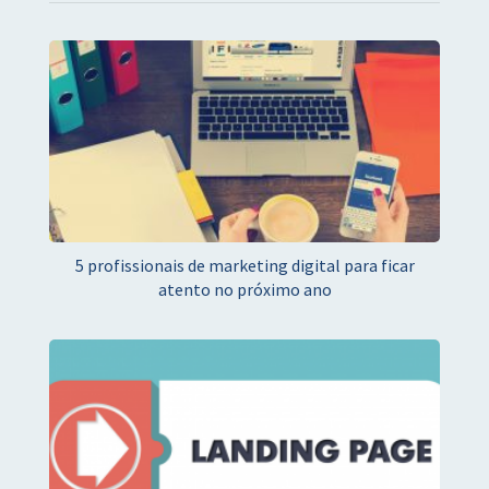
5 profissionais de marketing digital para ficar
atento no próximo ano