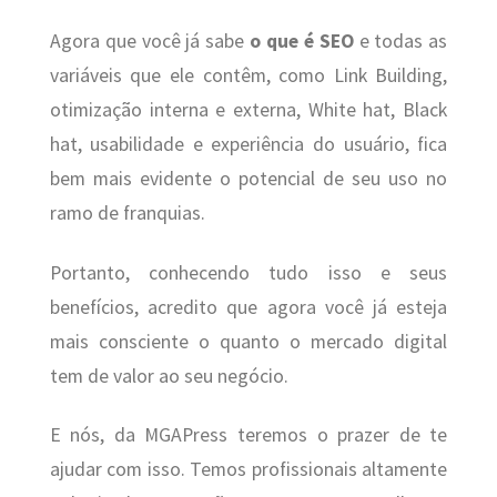
Agora que você já sabe
o que é SEO
e todas as
variáveis que ele contêm, como Link Building,
otimização interna e externa, White hat, Black
hat, usabilidade e experiência do usuário, fica
bem mais evidente o potencial de seu uso no
ramo de franquias.
Portanto, conhecendo tudo isso e seus
benefícios, acredito que agora você já esteja
mais consciente o quanto o mercado digital
tem de valor ao seu negócio.
E nós, da MGAPress teremos o prazer de te
ajudar com isso. Temos profissionais altamente