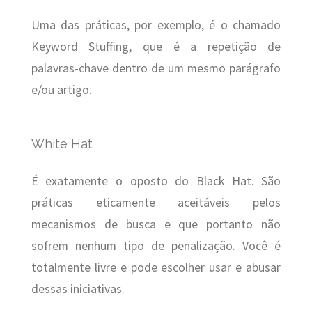
Uma das práticas, por exemplo, é o chamado
Keyword Stuffing, que é a repetição de
palavras-chave dentro de um mesmo parágrafo
e/ou artigo.
White Hat
É exatamente o oposto do Black Hat. São
práticas eticamente aceitáveis pelos
mecanismos de busca e que portanto não
sofrem nenhum tipo de penalização. Você é
totalmente livre e pode escolher usar e abusar
dessas iniciativas.