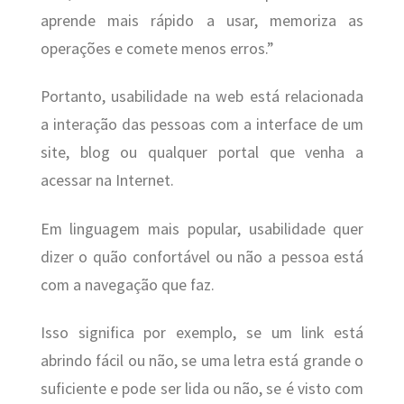
aprende mais rápido a usar, memoriza as
operações e comete menos erros.”
Portanto, usabilidade na web está relacionada
a interação das pessoas com a interface de um
site, blog ou qualquer portal que venha a
acessar na Internet.
Em linguagem mais popular, usabilidade quer
dizer o quão confortável ou não a pessoa está
com a navegação que faz.
Isso significa por exemplo, se um link está
abrindo fácil ou não, se uma letra está grande o
suficiente e pode ser lida ou não, se é visto com