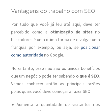
Vantagens do trabalho com SEO
Por tudo que você já leu até aqui, deve ter
percebido como a
otimização de sites
no
buscadores é uma ótima forma de divulgar uma
franquia por exemplo, ou seja, se
posicionar
como autoridade
no Google.
No entanto, esse não são os únicos benefícios
que um negócio pode ter sabendo
o que é SEO
.
Vamos conhecer então as principais razões
pelas quais você deve começar a fazer SEO.
Aumenta a quantidade de visitantes nos