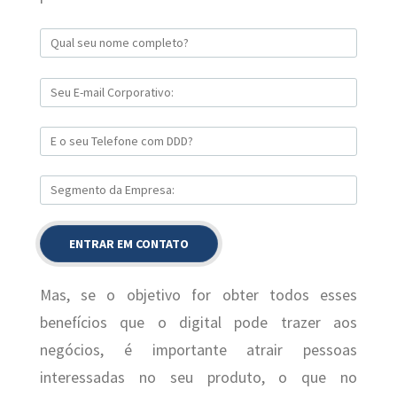
Mas, se o objetivo for obter todos esses
benefícios que o digital pode trazer aos
negócios, é importante atrair pessoas
interessadas no seu produto, o que no