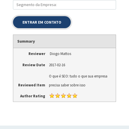
Summary
Reviewer
Diogo Mattos
Review Date
2017-02-16
O que é SEO: tudo o que sua empresa
Reviewed Item
precisa saber sobre isso
Author Rating