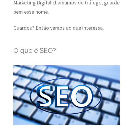
Marketing Digital chamamos de tráfego, guarde
bem esse nome.
Guardou? Então vamos ao que interessa.
O que é SEO?