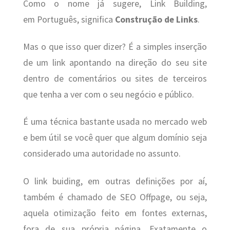
Como o nome já sugere, Link Building,
em Português, significa
Construção de Links
.
Mas o que isso quer dizer? É a simples inserção
de um link apontando na direção do seu site
dentro de comentários ou sites de terceiros
que tenha a ver com o seu negócio e público.
É uma técnica bastante usada no mercado web
e bem útil se você quer que algum domínio seja
considerado uma autoridade no assunto.
O link buiding, em outras definições por aí,
também é chamado de SEO Offpage, ou seja,
aquela otimização feito em fontes externas,
fora de sua própria página. Exatamente o