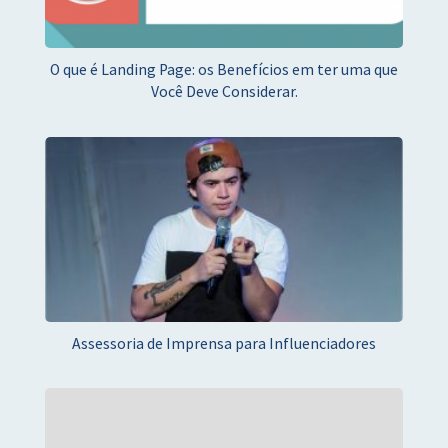
O que é Landing Page: os Benefícios em ter uma que
Você Deve Considerar.
Assessoria de Imprensa para Influenciadores