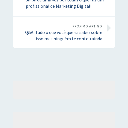
profissional de Marketing Digital!
PRÓXIMO ARTIGO
Q&A: Tudo o que você queria saber sobre
isso mas ninguém te contou ainda