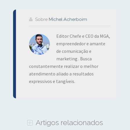
Sobre
Michel Acherboim
Editor Chefe e CEO da MGA,
empreendedor e amante
de comunicação e
marketing . Busca
constantemente realizar o melhor
atendimento aliado a resultados
expressivos e tangíveis.
Artigos relacionados