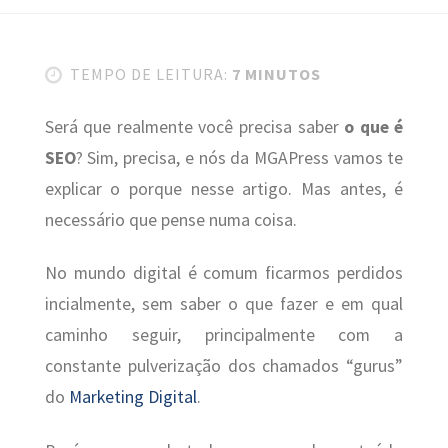
TEMPO DE LEITURA:
7 MINUTOS
Será que realmente você precisa saber
o que é
SEO
? Sim, precisa, e nós da MGAPress vamos te
explicar o porque nesse artigo. Mas antes, é
necessário que pense numa coisa.
No mundo digital é comum ficarmos perdidos
incialmente, sem saber o que fazer e em qual
caminho seguir, principalmente com a
constante pulverização dos chamados “gurus”
do
Marketing Digital
.