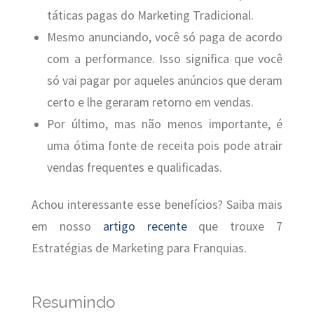
táticas pagas do Marketing Tradicional.
Mesmo anunciando, você só paga de acordo
com a performance. Isso significa que você
só vai pagar por aqueles anúncios que deram
certo e lhe geraram retorno em vendas.
Por último, mas não menos importante, é
uma ótima fonte de receita pois pode atrair
vendas frequentes e qualificadas.
Achou interessante esse benefícios? Saiba mais
em nosso
artigo recente
que trouxe 7
Estratégias de Marketing para Franquias.
Resumindo