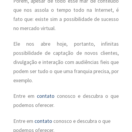
Porém, apesar de todo esse mar de conteúdo
que nos assola o tempo todo na Internet, é
fato que: existe sim a possibilidade de sucesso
no mercado virtual.
Ele nos abre hoje, portanto, infinitas
possibilidade de captação de novos clientes,
divulgação e interação com audiências fieis que
podem ser tudo o que uma franquia precisa, por
exemplo.
Entre em
contato
conosco e descubra o que
podemos oferecer.
Entre em
contato
conosco e descubra o que
podemos oferecer.