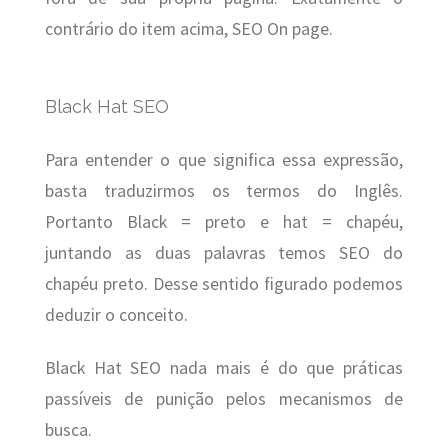
contrário do item acima, SEO On page.
Black Hat SEO
Para entender o que significa essa expressão,
basta traduzirmos os termos do Inglês.
Portanto Black = preto e hat = chapéu,
juntando as duas palavras temos SEO do
chapéu preto. Desse sentido figurado podemos
deduzir o conceito.
Black Hat SEO nada mais é do que práticas
passíveis de punição pelos mecanismos de
busca.