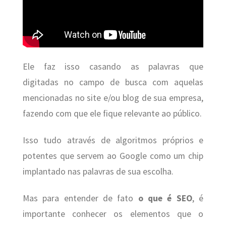
Ele faz isso casando as palavras que
digitadas no campo de busca com aquelas
mencionadas no site e/ou blog de sua empresa,
fazendo com que ele fique relevante ao público.
Isso tudo através de algoritmos próprios e
potentes que servem ao Google como um chip
implantado nas palavras de sua escolha.
Mas para entender de fato
o que é SEO
, é
importante
conhecer os elementos que o