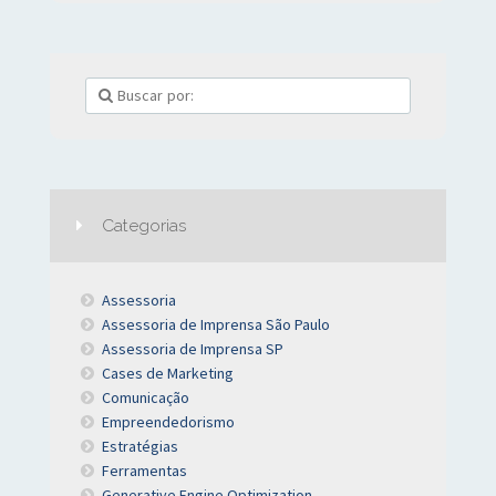
Categorias
Assessoria
Assessoria de Imprensa São Paulo
Assessoria de Imprensa SP
Cases de Marketing
Comunicação
Empreendedorismo
Estratégias
Ferramentas
Generative Engine Optimization