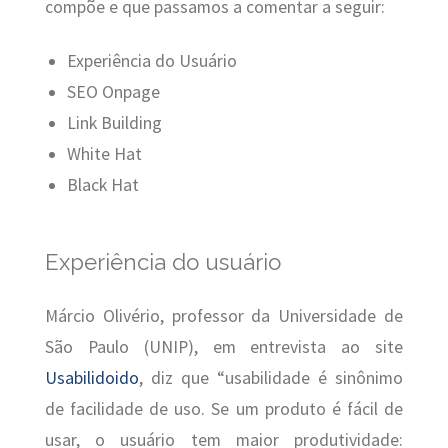
compõe e que passamos a comentar a seguir:
Experiência do Usuário
SEO Onpage
Link Building
White Hat
Black Hat
Experiência do usuário
Márcio Olivério, professor da Universidade de
São Paulo (UNIP), em entrevista ao site
Usabilidoido
, diz que “usabilidade é sinônimo
de facilidade de uso. Se um produto é fácil de
usar, o usuário tem maior produtividade: