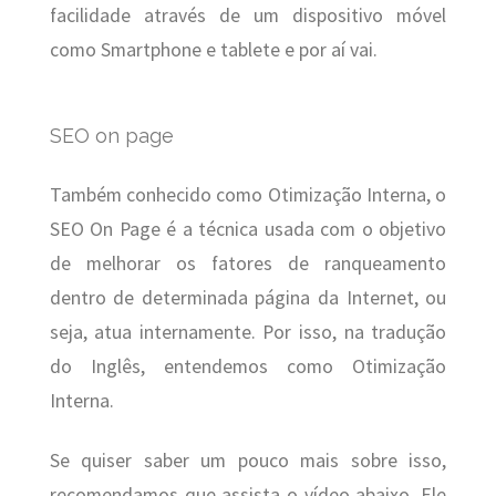
facilidade através de um dispositivo móvel
como Smartphone e tablete e por aí vai.
SEO on page
Também conhecido como Otimização Interna, o
SEO On Page é a técnica usada com o objetivo
de melhorar os fatores de ranqueamento
dentro de determinada página da Internet, ou
seja, atua internamente. Por isso, na tradução
do Inglês, entendemos como Otimização
Interna.
Se quiser saber um pouco mais sobre isso,
recomendamos que assista o vídeo abaixo. Ele