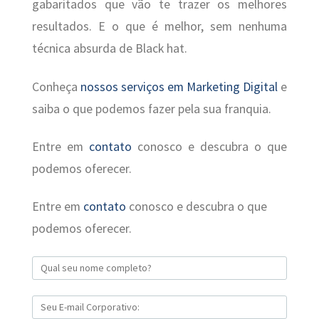
gabaritados que vão te trazer os melhores
resultados. E o que é melhor, sem nenhuma
técnica absurda de Black hat.
Conheça
nossos serviços em Marketing Digital
e
saiba o que podemos fazer pela sua franquia.
Entre em
contato
conosco e descubra o que
podemos oferecer.
Entre em
contato
conosco e descubra o que
podemos oferecer.