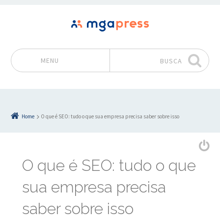
MENU
BUSCA
Pular para o conteúdo
Home
O que é SEO: tudo o que sua empresa precisa saber sobre isso
O que é SEO: tudo o que
sua empresa precisa
saber sobre isso