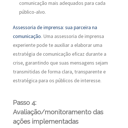
comunicação mais adequados para cada
público-alvo.
Assessoria de imprensa: sua parceira na
comunicação
. Uma assessoria de imprensa
experiente pode te auxiliar a elaborar uma
estratégia de comunicação eficaz durante a
crise, garantindo que suas mensagens sejam
transmitidas de forma clara, transparente e
estratégica para os públicos de interesse.
Passo 4:
Avaliação/monitoramento das
ações implementadas