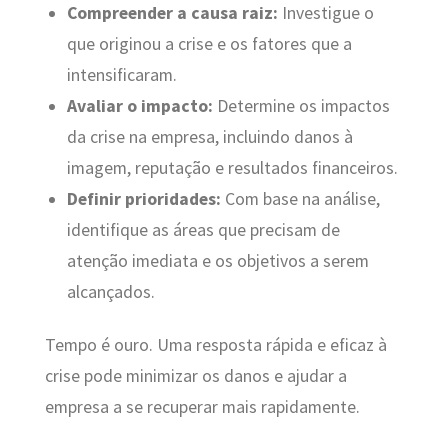
Compreender a causa raiz:
Investigue o
que originou a crise e os fatores que a
intensificaram.
Avaliar o impacto:
Determine os impactos
da crise na empresa, incluindo danos à
imagem, reputação e resultados financeiros.
Definir prioridades:
Com base na análise,
identifique as áreas que precisam de
atenção imediata e os objetivos a serem
alcançados.
Tempo é ouro. Uma resposta rápida e eficaz à
crise pode minimizar os danos e ajudar a
empresa a se recuperar mais rapidamente.