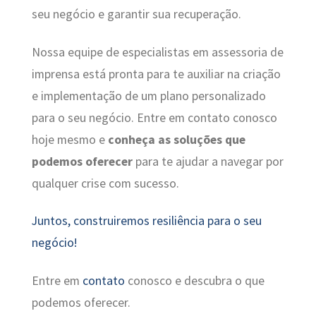
seu negócio e garantir sua recuperação.
Nossa equipe de especialistas em assessoria de
imprensa está pronta para te auxiliar na criação
e implementação de um plano personalizado
para o seu negócio. Entre em contato conosco
hoje mesmo e
conheça as soluções que
podemos oferecer
para te ajudar a navegar por
qualquer crise com sucesso.
Juntos, construiremos resiliência para o seu
negócio!
Entre em
contato
conosco e descubra o que
podemos oferecer.