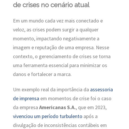
de crises no cenário atual
Em um mundo cada vez mais conectado e
veloz, as crises podem surgir a qualquer
momento, impactando negativamente a
imagem e reputação de uma empresa. Nesse
contexto, o gerenciamento de crises se torna
uma ferramenta essencial para minimizar os
danos e fortalecer a marca.
Um exemplo real da importância da
assessoria
de imprensa
em momentos de crise foi o caso
da empresa
Americanas S.A.
, que em 2023,
vivenciou um período turbulento
após a
divulgação de inconsistências contábeis em