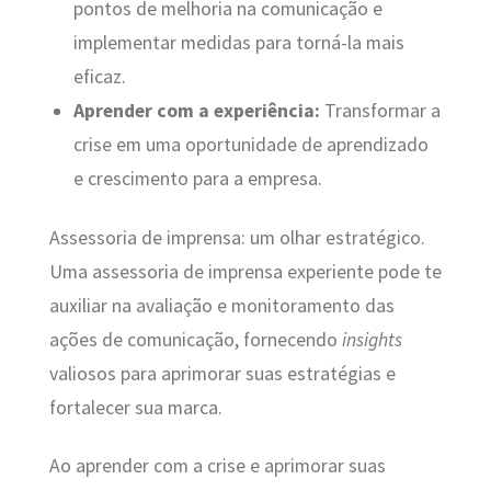
pontos de melhoria na comunicação e
implementar medidas para torná-la mais
eficaz.
Aprender com a experiência:
Transformar a
crise em uma oportunidade de aprendizado
e crescimento para a empresa.
Assessoria de imprensa: um olhar estratégico.
Uma assessoria de imprensa experiente pode te
auxiliar na avaliação e monitoramento das
ações de comunicação, fornecendo
insights
valiosos para aprimorar suas estratégias e
fortalecer sua marca.
Ao aprender com a crise e aprimorar suas