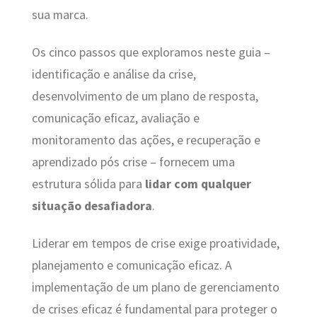
sua marca.
Os cinco passos que exploramos neste guia –
identificação e análise da crise,
desenvolvimento de um plano de resposta,
comunicação eficaz, avaliação e
monitoramento das ações, e recuperação e
aprendizado pós crise – fornecem uma
estrutura sólida para
lidar com qualquer
situação desafiadora
.
Liderar em tempos de crise exige proatividade,
planejamento e comunicação eficaz. A
implementação de um plano de gerenciamento
de crises eficaz é fundamental para proteger o