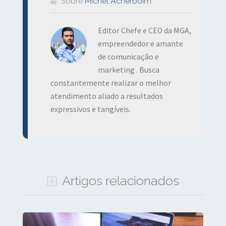
Sobre
Michel Acherboim
Editor Chefe e CEO da MGA,
empreendedor e amante
de comunicação e
marketing . Busca
constantemente realizar o melhor
atendimento aliado a resultados
expressivos e tangíveis.
Artigos relacionados