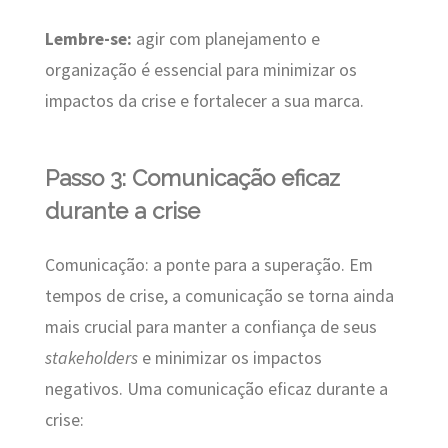
Lembre-se:
agir com planejamento e
organização é essencial para minimizar os
impactos da crise e fortalecer a sua marca.
Passo 3: Comunicação eficaz
durante a crise
Comunicação: a ponte para a superação. Em
tempos de crise, a comunicação se torna ainda
mais crucial para manter a confiança de seus
stakeholders
e minimizar os impactos
negativos. Uma comunicação eficaz durante a
crise: