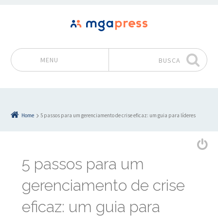
MENU
BUSCA
Pular para o conteúdo
Home
5 passos para um gerenciamento de crise eficaz: um guia para líderes
5 passos para um
gerenciamento de crise
eficaz: um guia para