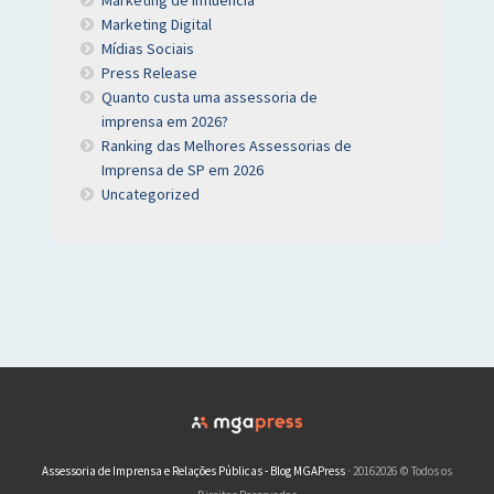
Marketing de influência
Marketing Digital
Mídias Sociais
Press Release
Quanto custa uma assessoria de
imprensa em 2026?
Ranking das Melhores Assessorias de
Imprensa de SP em 2026
Uncategorized
Assessoria de Imprensa e Relações Públicas - Blog MGAPress
· 20162026 © Todos os