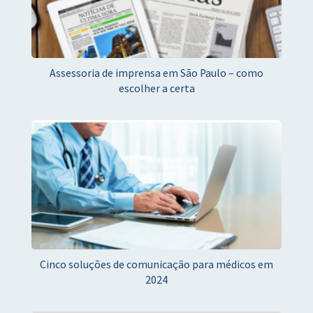
Assessoria de imprensa em São Paulo – como
escolher a certa
Cinco soluções de comunicação para médicos em
2024