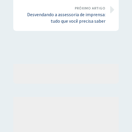
PRÓXIMO ARTIGO
Desvendando a assessoria de imprensa:
tudo que você precisa saber