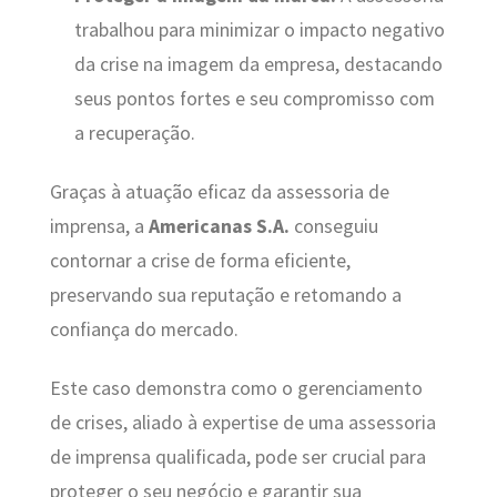
trabalhou para minimizar o impacto negativo
da crise na imagem da empresa, destacando
seus pontos fortes e seu compromisso com
a recuperação.
Graças à atuação eficaz da assessoria de
imprensa, a
Americanas S.A.
conseguiu
contornar a crise de forma eficiente,
preservando sua reputação e retomando a
confiança do mercado.
Este caso demonstra como o gerenciamento
de crises, aliado à expertise de uma assessoria
de imprensa qualificada, pode ser crucial para
proteger o seu negócio e garantir sua