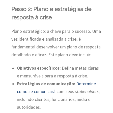
Passo 2: Plano e estratégias de
resposta à crise
Plano estratégico: a chave para o sucesso. Uma
vez identificada e analisada a crise, é
fundamental desenvolver um plano de resposta
detalhado e eficaz. Este plano deve incluir:
Objetivos específicos:
Defina metas claras
e mensuráveis para a resposta à crise.
Estratégias de comunicação:
Determine
como se comunicará
com seus
stakeholders
,
incluindo clientes, funcionários, mídia e
autoridades.