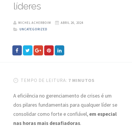
líderes
MICHEL ACHERBOIM
ABRIL 26, 2024
UNCATEGORIZED
TEMPO DE LEITURA:
7 MINUTOS
A eficiência no gerenciamento de crises é um
dos pilares fundamentais para qualquer líder se
consolidar como forte e confiável,
em especial
nas horas mais desafiadoras
.