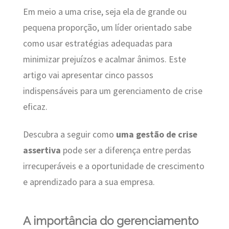
Em meio a uma crise, seja ela de grande ou
pequena proporção, um líder orientado sabe
como usar estratégias adequadas para
minimizar prejuízos e acalmar ânimos. Este
artigo vai apresentar cinco passos
indispensáveis para um gerenciamento de crise
eficaz.
Descubra a seguir como
uma gestão de crise
assertiva
pode ser a diferença entre perdas
irrecuperáveis e a oportunidade de crescimento
e aprendizado para a sua empresa.
A importância do gerenciamento