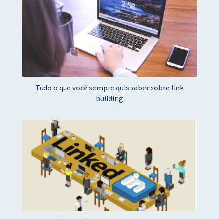
Tudo o que você sempre quis saber sobre link
building