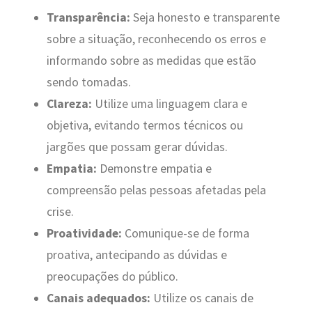
Transparência:
Seja honesto e transparente
sobre a situação, reconhecendo os erros e
informando sobre as medidas que estão
sendo tomadas.
Clareza:
Utilize uma linguagem clara e
objetiva, evitando termos técnicos ou
jargões que possam gerar dúvidas.
Empatia:
Demonstre empatia e
compreensão pelas pessoas afetadas pela
crise.
Proatividade:
Comunique-se de forma
proativa, antecipando as dúvidas e
preocupações do público.
Canais adequados:
Utilize os canais de