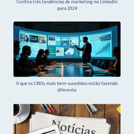
Confira três tendências de marketing no LinkedIn
para 2024
O que os CMOs mais bem-sucedidos estão fazendo
diferente