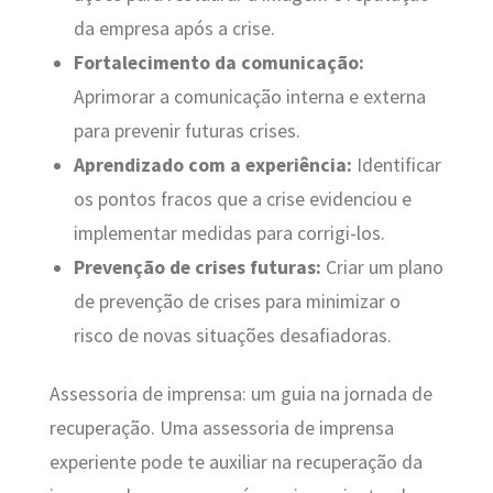
da empresa após a crise.
Fortalecimento da comunicação:
Aprimorar a comunicação interna e externa
para prevenir futuras crises.
Aprendizado com a experiência:
Identificar
os pontos fracos que a crise evidenciou e
implementar medidas para corrigi-los.
Prevenção de crises futuras:
Criar um plano
de prevenção de crises para minimizar o
risco de novas situações desafiadoras.
Assessoria de imprensa: um guia na jornada de
recuperação. Uma assessoria de imprensa
experiente pode te auxiliar na recuperação da