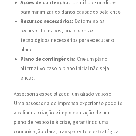
Ações de contenção:
Identifique medidas
para minimizar os danos causados pela crise.
Recursos necessários:
Determine os
recursos humanos, financeiros e
tecnológicos necessários para executar o
plano.
Plano de contingência:
Crie um plano
alternativo caso o plano inicial não seja
eficaz.
Assessoria especializada: um aliado valioso.
Uma assessoria de imprensa experiente pode te
auxiliar na criação e implementação de um
plano de resposta à crise, garantindo uma
comunicação clara, transparente e estratégica.