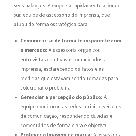
seus balanços. A empresa rapidamente acionou
sua equipe de assessoria de imprensa, que
atuou de forma estratégica para:
Comunicar-se de forma transparente com
o mercado:
A assessoria organizou
entrevistas coletivas e comunicados à
imprensa, esclarecendo os fatos e as
medidas que estavam sendo tomadas para
solucionar o problema.
Gerenciar a percepção do público:
A
equipe monitorou as redes sociais e veículos
de comunicação, respondendo dúvidas e
comentários de forma clara e objetiva.
Proteger a imagem da marca:
A assessoria