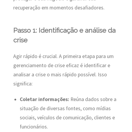
recuperação em momentos desafiadores.
Passo 1: Identificação e análise da
crise
Agir rápido é crucial. A primeira etapa para um
gerenciamento de crise eficaz é identificar e
analisar a crise o mais rápido possível. Isso
significa:
Coletar informações:
Reúna dados sobre a
situação de diversas fontes, como mídias
sociais, veículos de comunicação, clientes e
funcionários.