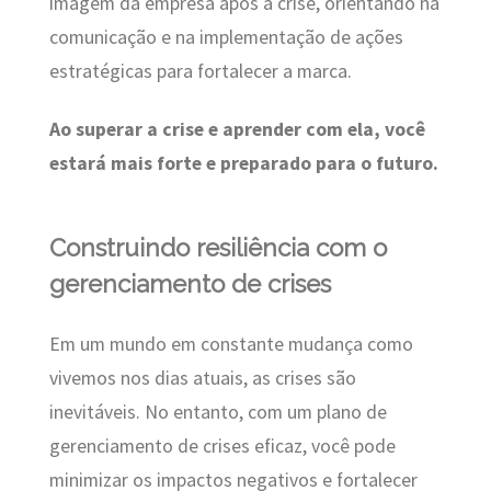
imagem da empresa após a crise, orientando na
comunicação e na implementação de ações
estratégicas para fortalecer a marca.
Ao superar a crise e aprender com ela, você
estará mais forte e preparado para o futuro.
Construindo resiliência com o
gerenciamento de crises
Em um mundo em constante mudança como
vivemos nos dias atuais, as crises são
inevitáveis. No entanto, com um plano de
gerenciamento de crises eficaz, você pode
minimizar os impactos negativos e fortalecer