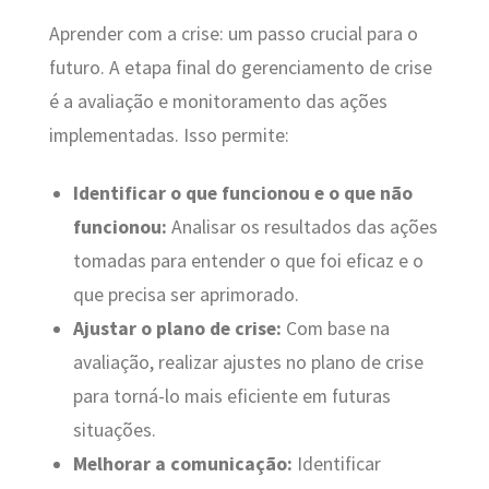
Aprender com a crise: um passo crucial para o
futuro. A etapa final do gerenciamento de crise
é a avaliação e monitoramento das ações
implementadas. Isso permite:
Identificar o que funcionou e o que não
funcionou:
Analisar os resultados das ações
tomadas para entender o que foi eficaz e o
que precisa ser aprimorado.
Ajustar o plano de crise:
Com base na
avaliação, realizar ajustes no plano de crise
para torná-lo mais eficiente em futuras
situações.
Melhorar a comunicação:
Identificar