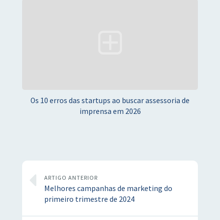
Os 10 erros das startups ao buscar assessoria de
imprensa em 2026
ARTIGO ANTERIOR
Melhores campanhas de marketing do
primeiro trimestre de 2024