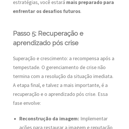
estratégias, você estará
mais preparado para
enfrentar os desafios futuros
.
Passo 5: Recuperação e
aprendizado pós crise
Superação e crescimento: a recompensa após a
tempestade. O gerenciamento de crise não
termina com a resolução da situação imediata.
A etapa final, e talvez a mais importante, é a
recuperação e o aprendizado pós crise. Essa
fase envolve:
Reconstrução da imagem:
Implementar
ações para restaurar a imagem e reputação