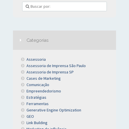
Categorias
Assessoria
Assessoria de Imprensa São Paulo
Assessoria de Imprensa SP
Cases de Marketing
Comunicação
Empreendedorismo
Estratégias
Ferramentas
Generative Engine Optimization
GEO
Link Building