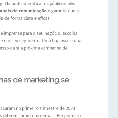
 Ela pode identificar os públicos-alvo
canais de comunicação
e garantir que a
 de forma clara e eficaz.
e imprensa para o seu negócio, escolha
se em seu segmento. Uma boa assessoria
ucesso da sua próxima campanha de
has de marketing se
acaram no primeiro trimestre de 2024
 diferenciaram das demais. Em primeiro