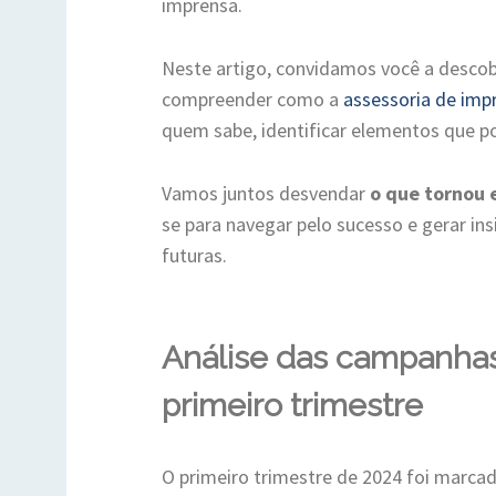
imprensa.
Neste artigo, convidamos você a descob
compreender como a
assessoria de imp
quem sabe, identificar elementos que p
Vamos juntos desvendar
o que tornou
se para navegar pelo sucesso e gerar ins
futuras.
Análise das campanhas
primeiro trimestre
O primeiro trimestre de 2024 foi marca