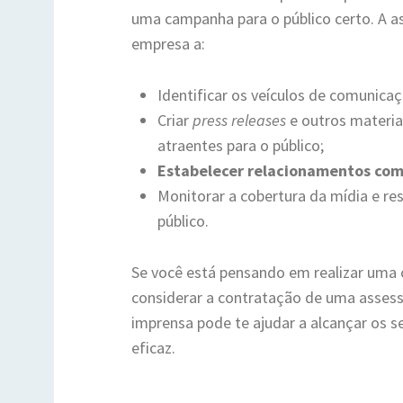
uma campanha para o público certo. A a
empresa a:
Identificar os veículos de comunica
Criar
press releases
e outros materia
atraentes para o público;
Estabelecer relacionamentos com 
Monitorar a cobertura da mídia e r
público.
Se você está pensando em realizar uma
considerar a contratação de uma assess
imprensa pode te ajudar a alcançar os s
eficaz.