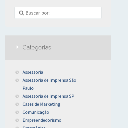
Categorias
Assessoria
Assessoria de Imprensa São
Paulo
Assessoria de Imprensa SP
Cases de Marketing
Comunicação
Empreendedorismo
Estratégias