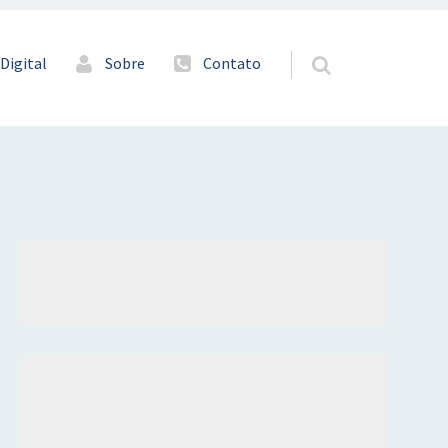
Digital
Sobre
Contato