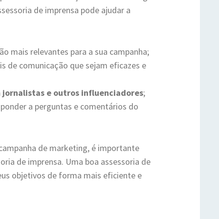
ssessoria de imprensa pode ajudar a
ção mais relevantes para a sua campanha;
is de comunicação que sejam eficazes e
jornalistas e outros influenciadores
;
esponder a perguntas e comentários do
 campanha de marketing, é importante
oria de imprensa. Uma boa assessoria de
eus objetivos de forma mais eficiente e