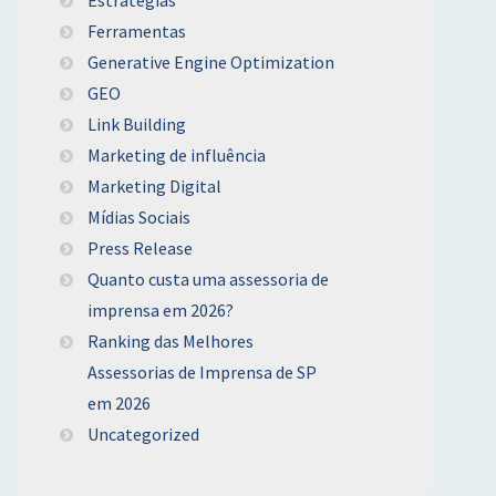
Ferramentas
Generative Engine Optimization
GEO
Link Building
Marketing de influência
Marketing Digital
Mídias Sociais
Press Release
Quanto custa uma assessoria de
imprensa em 2026?
Ranking das Melhores
Assessorias de Imprensa de SP
em 2026
Uncategorized