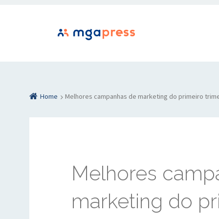
Home
Melhores campanhas de marketing do primeiro trim
Melhores camp
marketing do pr