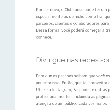
Por ser novo, o Clubhouse pode ter um p
especialmente os de nicho como franquia
parceiros, clientes e colaboradores para
Dessa forma, você poderá começar a tre
conhece.
Divulgue nas redes soc
Para que as pessoas saibam que você est
anunciar isso. Então, que tal aproveitar
Utilize o Instagram, Facebook e outras
profissionalmente – incluindo as página
atenção de um público cada vez maior.