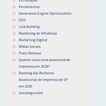
Ferramentas
Generative Engine Optimization
GEO
Link Building
Marketing de influência
Marketing Digital
Mídias Sociais
Press Release
Quanto custa uma assessoria de
imprensa em 2026?
Ranking das Melhores
Assessorias de Imprensa de SP
em 2026
Uncategorized