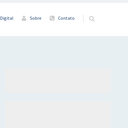
Digital
Sobre
Contato