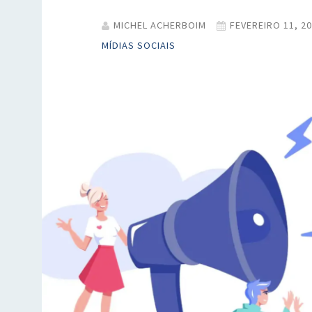
MICHEL ACHERBOIM
FEVEREIRO 11, 2
MÍDIAS SOCIAIS