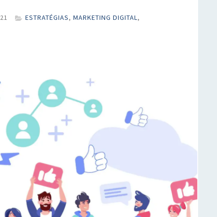
021
ESTRATÉGIAS
,
MARKETING DIGITAL
,