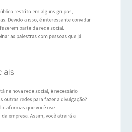
úblico restrito em alguns grupos,
s. Devido a isso, é interessante convidar
 fazerem parte da rede social.
inar as palestras com pessoas que já
iais
á na nova rede social, é necessário
 as outras redes para fazer a divulgação?
 plataformas que você use
s da empresa. Assim, você atrairá a