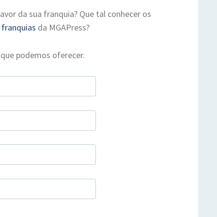
favor da sua franquia? Que tal conhecer os
 franquias
da MGAPress?
 que podemos oferecer.