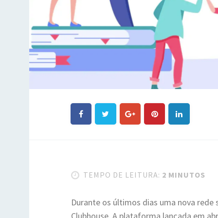
TEMPO DE LEITURA:
2 MINUTOS
Durante os últimos dias uma nova rede
Clubhouse. A plataforma lançada em abr