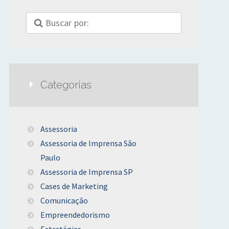
Categorias
Assessoria
Assessoria de Imprensa São
Paulo
Assessoria de Imprensa SP
Cases de Marketing
Comunicação
Empreendedorismo
Estratégias