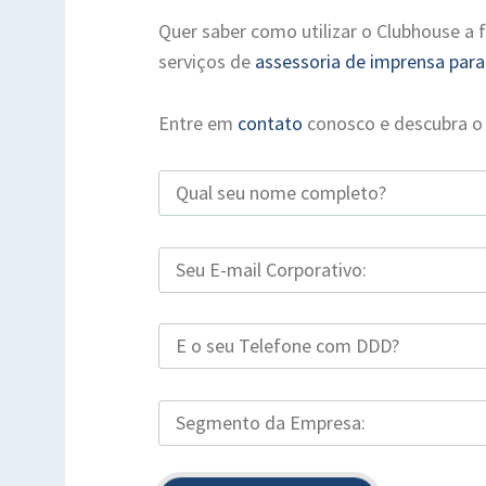
Quer saber como utilizar o Clubhouse a 
serviços de
assessoria de imprensa para
Entre em
contato
conosco e descubra o