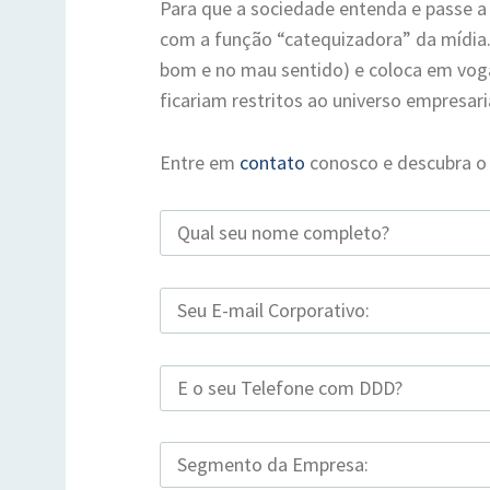
Para que a sociedade entenda e passe a
com a função “catequizadora” da mídia.
bom e no mau sentido) e coloca em vog
ficariam restritos ao universo empresar
Entre em
contato
conosco e descubra o