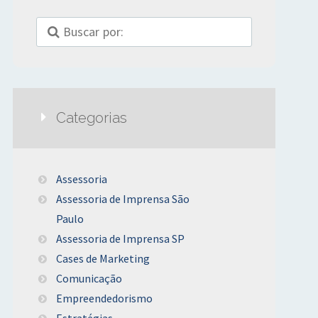
Categorias
Assessoria
Assessoria de Imprensa São
Paulo
Assessoria de Imprensa SP
Cases de Marketing
Comunicação
Empreendedorismo
Estratégias