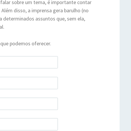
 falar sobre um tema, é importante contar
 Além disso, a imprensa gera barulho (no
a determinados assuntos que, sem ela,
ial.
 que podemos oferecer.