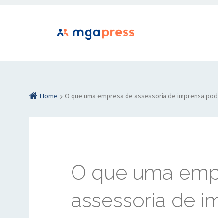
Home
O que uma empresa de assessoria de imprensa pode
O que uma emp
assessoria de 