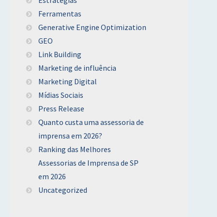
Ferramentas
Generative Engine Optimization
GEO
Link Building
Marketing de influência
Marketing Digital
Mídias Sociais
Press Release
Quanto custa uma assessoria de
imprensa em 2026?
Ranking das Melhores
Assessorias de Imprensa de SP
em 2026
Uncategorized