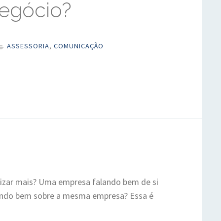
negócio?
ASSESSORIA
,
COMUNICAÇÃO
izar mais? Uma empresa falando bem de si
ando bem sobre a mesma empresa? Essa é