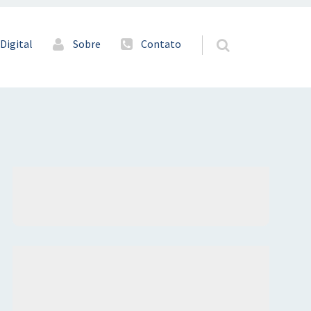
Digital
Sobre
Contato