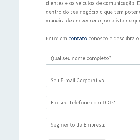
clientes e os veículos de comunicação. E
dentro do seu negócio o que tem potencia
maneira de convencer o jornalista de qu
Entre em
contato
conosco e descubra o