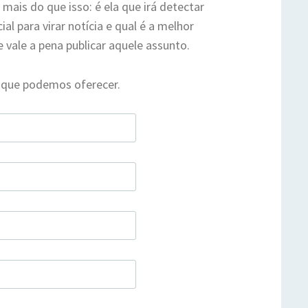
 mais do que isso: é ela que irá detectar
l para virar notícia e qual é a melhor
e vale a pena publicar aquele assunto.
 que podemos oferecer.