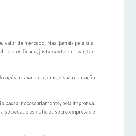
u valor de mercado. Mas, jamais pela sua
 de precificar e, justamente por isso, tão
o após a Lava-Jato, mas, a sua reputação
o passa, necessariamente, pela imprensa.
 a sociedade as notícias sobre empresas e