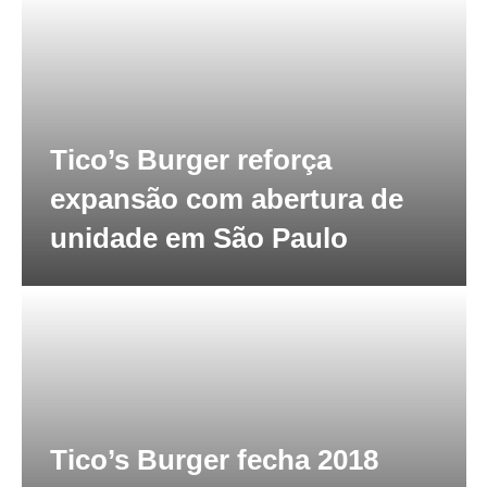
Tico’s Burger reforça
expansão com abertura de
unidade em São Paulo
Tico’s Burger fecha 2018