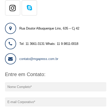
Rua Doutor Albuquerque Lins, 635 – Cj 42
Tel: 11 3661-3131 Whats: 11 9.9811-0018
contato@mgapress.com.br
Entre em Contato: