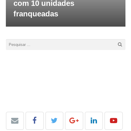
com 10 unidades
franqueadas