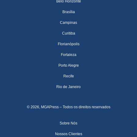
Belo Horizonte
Brasília
Campinas
Curitiba
Florianópolis
Fortaleza
Porto Alegre
Recife
Rio de Janeiro
© 2026, MGAPress – Todos os direitos reservados
Sobre Nós
Nossos Clientes