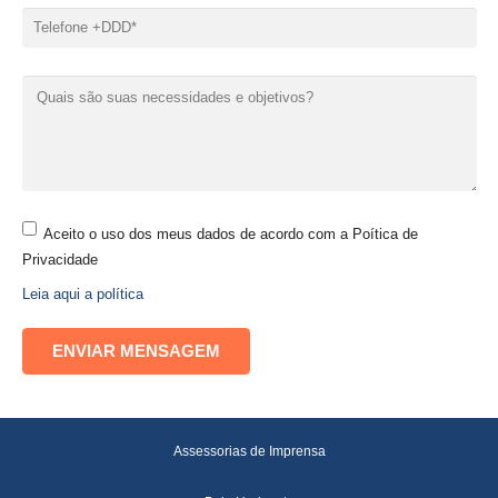
Aceito o uso dos meus dados de acordo com a Poítica de
Privacidade
Leia aqui a política
Assessorias de Imprensa