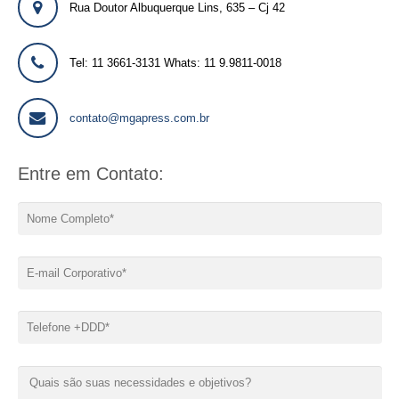
Rua Doutor Albuquerque Lins, 635 – Cj 42
Tel: 11 3661-3131 Whats: 11 9.9811-0018
contato@mgapress.com.br
Entre em Contato: