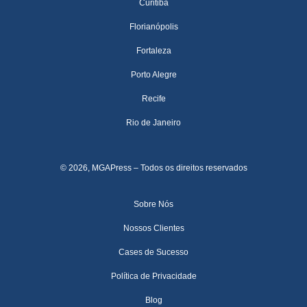
Curitiba
Florianópolis
Fortaleza
Porto Alegre
Recife
Rio de Janeiro
© 2026, MGAPress – Todos os direitos reservados
Sobre Nós
Nossos Clientes
Cases de Sucesso
Política de Privacidade
Blog