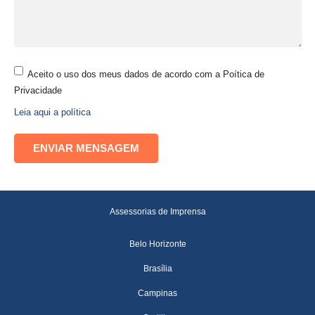
Aceito o uso dos meus dados de acordo com a Poítica de
Privacidade
Leia aqui a política
Assessorias de Imprensa
Belo Horizonte
Brasília
Campinas