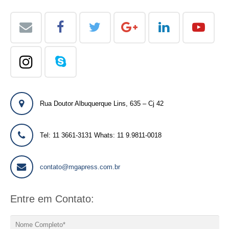
Rua Doutor Albuquerque Lins, 635 – Cj 42
Tel: 11 3661-3131 Whats: 11 9.9811-0018
contato@mgapress.com.br
Entre em Contato: