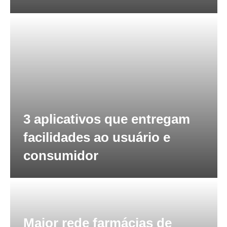
3 aplicativos que entregam
facilidades ao usuário e
consumidor
Maior rede farmácias de