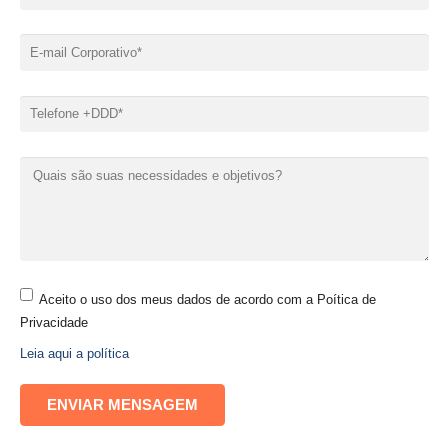
Aceito o uso dos meus dados de acordo com a Poítica de
Privacidade
Leia aqui a política