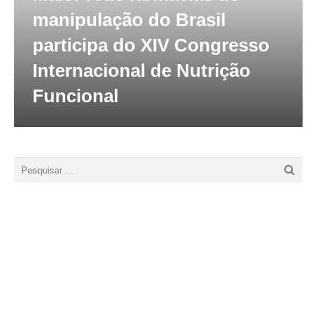
manipulação do Brasil
participa do XIV Congresso
Internacional de Nutrição
Funcional