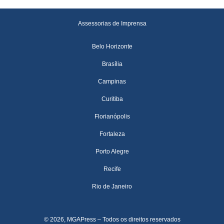
Assessorias de Imprensa
Belo Horizonte
Brasília
Campinas
Curitiba
Florianópolis
Fortaleza
Porto Alegre
Recife
Rio de Janeiro
© 2026, MGAPress – Todos os direitos reservados