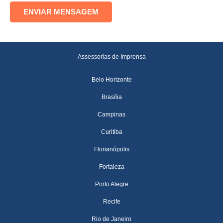
Assessorias de Imprensa
Belo Horizonte
Brasília
Campinas
Curitiba
Florianópolis
Fortaleza
Porto Alegre
Recife
Rio de Janeiro