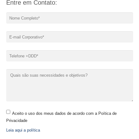
Entre em Contato:
Aceito o uso dos meus dados de acordo com a Poítica de
Privacidade
Leia aqui a política