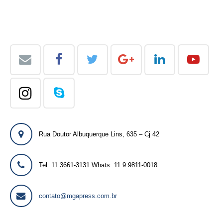
Rua Doutor Albuquerque Lins, 635 – Cj 42
Tel: 11 3661-3131 Whats: 11 9.9811-0018
contato@mgapress.com.br