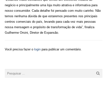
negócio e principalmente uma loja muito atrativa e informativa para
nosso consumidor. Cada detalhe foi pensado com muito carinho. Não
temos nenhuma dúvida de que estaremos presentes nos principais
centros comerciais do país, levando para cada vez mais pessoas
nossa mensagem e propósito de transformação de vida”, finaliza
Guilherme Orsini, Diretor de Expansão.
Você precisa fazer o
login
para publicar um comentário.