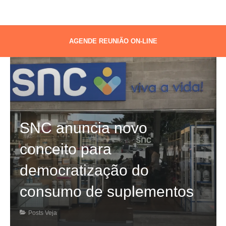
AGENDE REUNIÃO ON-LINE
SNC anuncia novo
conceito para
democratização do
consumo de suplementos
Posts Veja