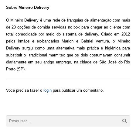
Sobre Mineiro Delivery
O Mineiro Delivery é uma rede de franquias de alimentação com mais
de 20 opções de comida servidas no box para chegar ao cliente com
total comodidade por meio do sistema de delivery. Criado em 2012
pelos irmãos e ex-bancários Marlon e Gabriel Ventura, o Mineiro
Delivery surgiu como uma alternativa mais prática e higiênica para
substituir o tradicional marmitex que os dois costumavam consumir
diariamente em seu antigo emprego, na cidade de São José do Rio
Preto (SP).
Você precisa fazer o
login
para publicar um comentário.