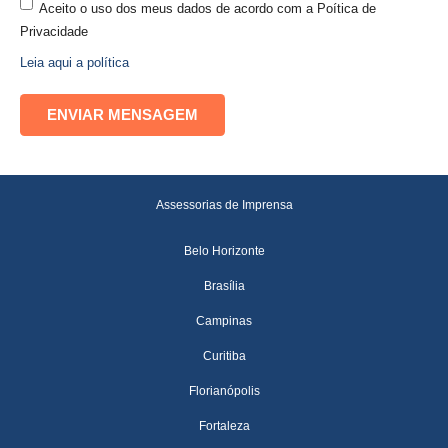
Aceito o uso dos meus dados de acordo com a Poítica de
Privacidade
Leia aqui a política
Assessorias de Imprensa
Belo Horizonte
Brasília
Campinas
Curitiba
Florianópolis
Fortaleza