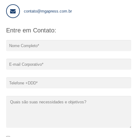
contato@mgapress.com.br
Entre em Contato: