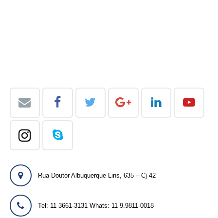
Rua Doutor Albuquerque Lins, 635 – Cj 42
Tel: 11 3661-3131 Whats: 11 9.9811-0018