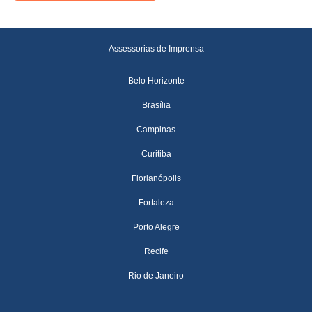
Assessorias de Imprensa
Belo Horizonte
Brasília
Campinas
Curitiba
Florianópolis
Fortaleza
Porto Alegre
Recife
Rio de Janeiro