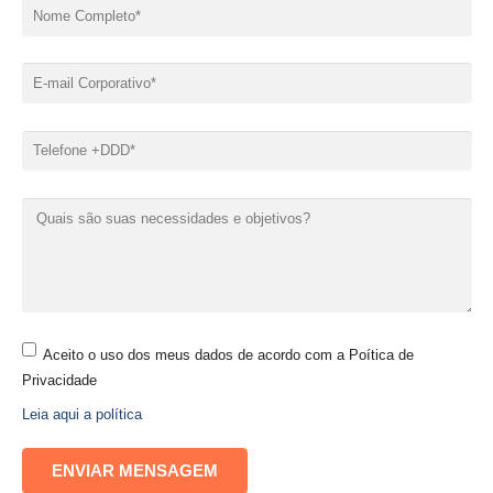
Aceito o uso dos meus dados de acordo com a Poítica de
Privacidade
Leia aqui a política