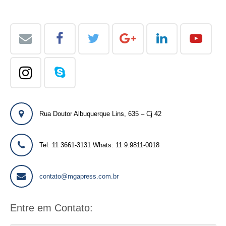
Rua Doutor Albuquerque Lins, 635 – Cj 42
Tel: 11 3661-3131 Whats: 11 9.9811-0018
contato@mgapress.com.br
Entre em Contato: