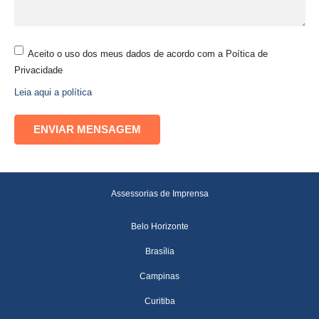
Aceito o uso dos meus dados de acordo com a Poítica de
Privacidade
Leia aqui a política
Assessorias de Imprensa
Belo Horizonte
Brasília
Campinas
Curitiba