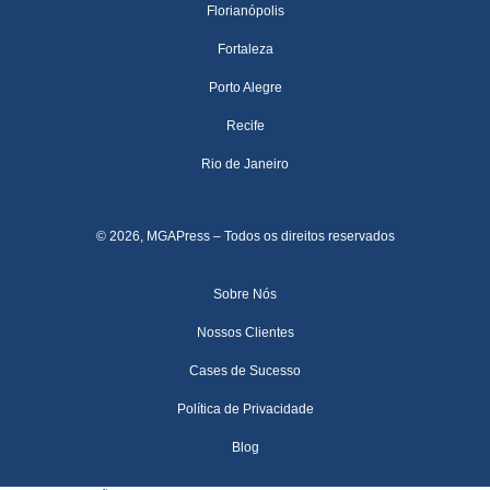
Florianópolis
Fortaleza
Porto Alegre
Recife
Rio de Janeiro
© 2026, MGAPress – Todos os direitos reservados
Sobre Nós
Nossos Clientes
Cases de Sucesso
Política de Privacidade
Blog