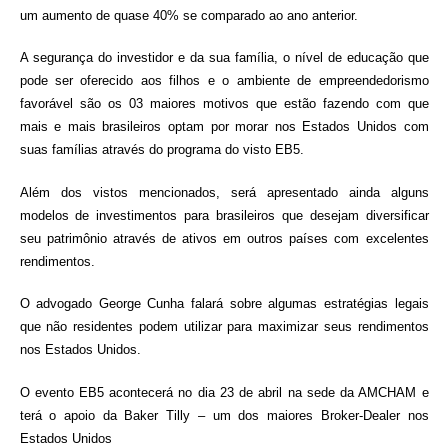
um aumento de quase 40% se comparado ao ano anterior.
A segurança do investidor e da sua família, o nível de educação que
pode ser oferecido aos filhos e o ambiente de empreendedorismo
favorável são os 03 maiores motivos que estão fazendo com que
mais e mais brasileiros optam por morar nos Estados Unidos com
suas famílias através do programa do visto EB5.
Além dos vistos mencionados, será apresentado ainda alguns
modelos de investimentos para brasileiros que desejam diversificar
seu patrimônio através de ativos em outros países com excelentes
rendimentos.
O advogado George Cunha falará sobre algumas estratégias legais
que não residentes podem utilizar para maximizar seus rendimentos
nos Estados Unidos.
O evento EB5 acontecerá no dia 23 de abril na sede da AMCHAM e
terá o apoio da Baker Tilly – um dos maiores Broker-Dealer nos
Estados Unidos