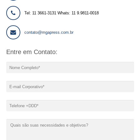
Tel: 11 3661-3131 Whats: 11 9.9811-0018
contato@mgapress.com.br
Entre em Contato: