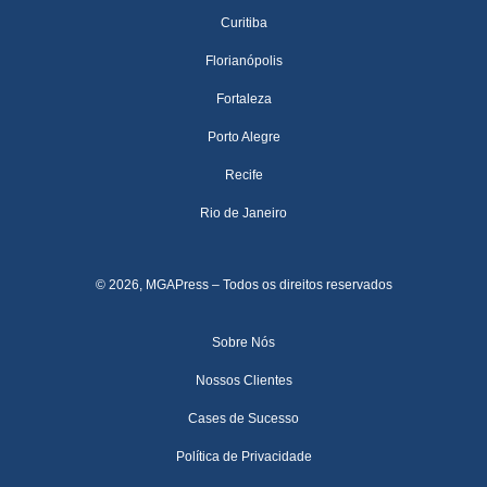
Curitiba
Florianópolis
Fortaleza
Porto Alegre
Recife
Rio de Janeiro
© 2026, MGAPress – Todos os direitos reservados
Sobre Nós
Nossos Clientes
Cases de Sucesso
Política de Privacidade