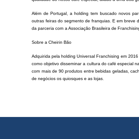
Além de Portugal, a holding tem buscado novos pa
outras feiras do segmento de franquias. E em breve d
da parceria com a Associação Brasileira de Franchisin
Sobre a Cheirin Bão
Adquirida pela holding Universal Franchising em 2016
como objetivo disseminar a cultura do café especial n
com mais de 90 produtos entre bebidas geladas, cac
de negócios os quiosques e as lojas.