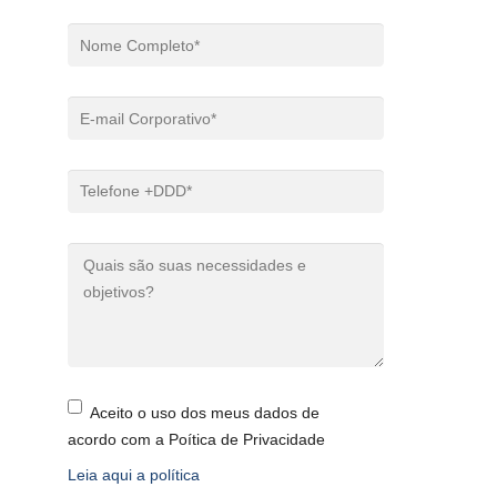
Aceito o uso dos meus dados de
acordo com a Poítica de Privacidade
Leia aqui a política