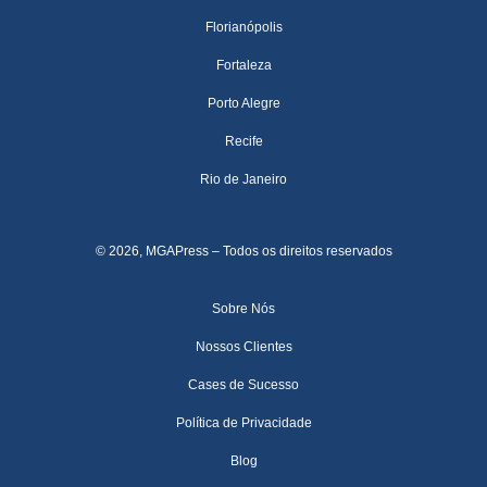
Florianópolis
Fortaleza
Porto Alegre
Recife
Rio de Janeiro
© 2026, MGAPress – Todos os direitos reservados
Sobre Nós
Nossos Clientes
Cases de Sucesso
Política de Privacidade
Blog