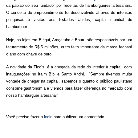
da paixão do seu fundador por receitas de hambúrgueres artesanais.
O conceito do empreendimento foi desenvolvido através de intensas
pesquisas e visitas aos Estados Unidos, capital mundial do
hambúrguer.
Hoje, as lojas em Birigui, Araçatuba e Bauru são responsáveis por um
faturamento de R$ 5 milhões, outro feito importante da marca fechará
o ano com chave de ouro.
A novidade da Tico’s, é a chegada da rede do interior à capital, com
inaugurações no Itaim Bibi e Santo André. “Sempre tivemos muita
vontade de chegar na capital, sabemos o quanto o público paulistano
consome gastronomia e viemos para fazer diferença no mercado com
nosso hambúrguer artesanal”
Você precisa fazer o
login
para publicar um comentário.