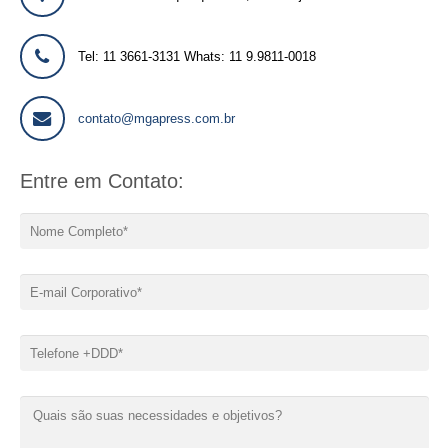
Tel: 11 3661-3131 Whats: 11 9.9811-0018
contato@mgapress.com.br
Entre em Contato: