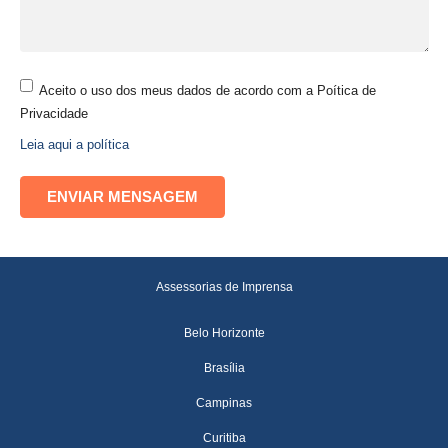
Aceito o uso dos meus dados de acordo com a Poítica de
Privacidade
Leia aqui a política
Assessorias de Imprensa
Belo Horizonte
Brasília
Campinas
Curitiba