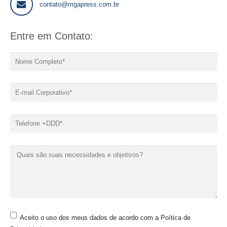
contato@mgapress.com.br
Entre em Contato:
Aceito o uso dos meus dados de acordo com a Poítica de