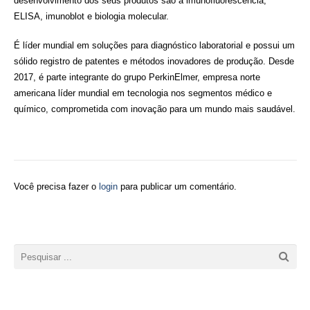
desenvolvimento dos seus produtos são a imunofluorescência,
ELISA, imunoblot e biologia molecular.
É líder mundial em soluções para diagnóstico laboratorial e possui um
sólido registro de patentes e métodos inovadores de produção. Desde
2017, é parte integrante do grupo PerkinElmer, empresa norte
americana líder mundial em tecnologia nos segmentos médico e
químico, comprometida com inovação para um mundo mais saudável.
Você precisa fazer o
login
para publicar um comentário.