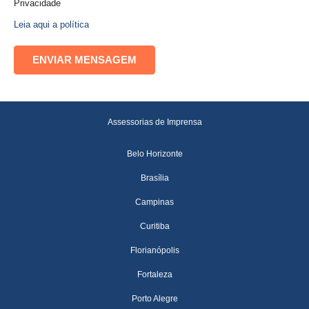
Privacidade
Leia aqui a política
Assessorias de Imprensa
Belo Horizonte
Brasília
Campinas
Curitiba
Florianópolis
Fortaleza
Porto Alegre