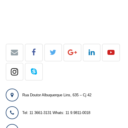
Rua Doutor Albuquerque Lins, 635 – Cj 42
Tel: 11 3661-3131 Whats: 11 9.9811-0018