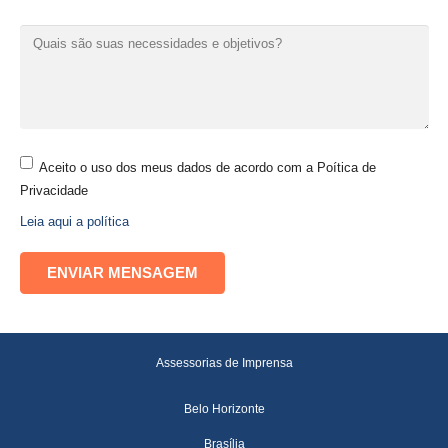
Aceito o uso dos meus dados de acordo com a Poítica de
Privacidade
Leia aqui a política
Assessorias de Imprensa
Belo Horizonte
Brasília