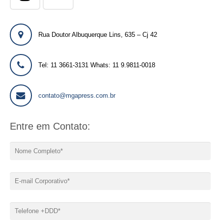
Rua Doutor Albuquerque Lins, 635 – Cj 42
Tel: 11 3661-3131 Whats: 11 9.9811-0018
contato@mgapress.com.br
Entre em Contato: