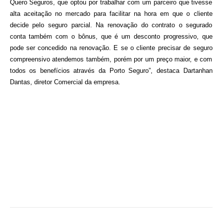
Quero Seguros, que optou por trabalhar com um parceiro que tivesse
alta aceitação no mercado para facilitar na hora em que o cliente
decide pelo seguro parcial. Na renovação do contrato o segurado
conta também com o bônus, que é um desconto progressivo, que
pode ser concedido na renovação. E se o cliente precisar de seguro
compreensivo atendemos também, porém por um preço maior, e com
todos os benefícios através da Porto Seguro”, destaca Dartanhan
Dantas, diretor Comercial da empresa.