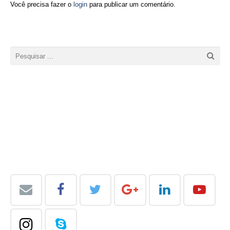
Você precisa fazer o
login
para publicar um comentário.