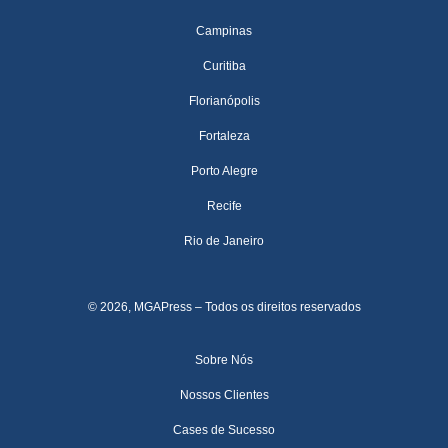
Campinas
Curitiba
Florianópolis
Fortaleza
Porto Alegre
Recife
Rio de Janeiro
© 2026, MGAPress – Todos os direitos reservados
Sobre Nós
Nossos Clientes
Cases de Sucesso