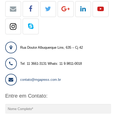
Rua Doutor Albuquerque Lins, 635 – Cj 42
Tel: 11 3661-3131 Whats: 11 9.9811-0018
contato@mgapress.com.br
Entre em Contato: