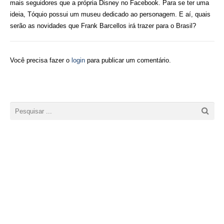
mais seguidores que a própria Disney no Facebook. Para se ter uma
ideia, Tóquio possui um museu dedicado ao personagem. E aí, quais
serão as novidades que Frank Barcellos irá trazer para o Brasil?
Você precisa fazer o
login
para publicar um comentário.