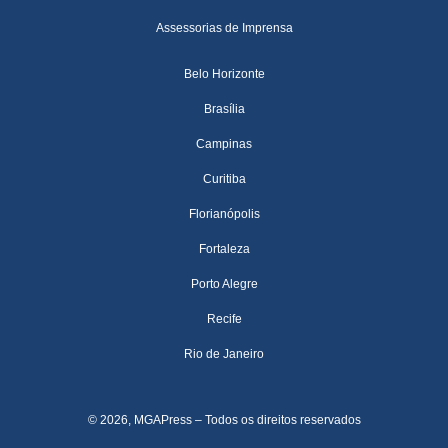
Assessorias de Imprensa
Belo Horizonte
Brasília
Campinas
Curitiba
Florianópolis
Fortaleza
Porto Alegre
Recife
Rio de Janeiro
© 2026, MGAPress – Todos os direitos reservados