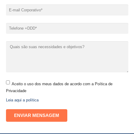
Aceito o uso dos meus dados de acordo com a Poítica de
Privacidade
Leia aqui a política