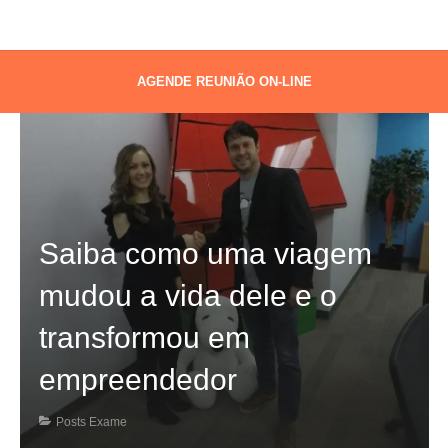
AGENDE REUNIÃO ON-LINE
Saiba como uma viagem
mudou a vida dele e o
transformou em
empreendedor
Posts Exame