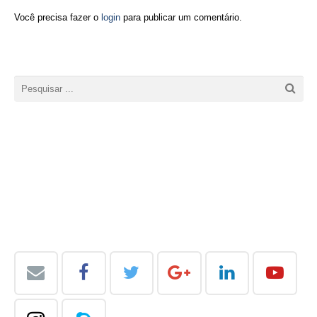
Você precisa fazer o
login
para publicar um comentário.