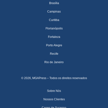
Brasília
Campinas
Curitiba
Florianópolis
Fortaleza
Porto Alegre
Recife
Rio de Janeiro
© 2026, MGAPress – Todos os direitos reservados
Sobre Nós
Nossos Clientes
Cases de Sucesso