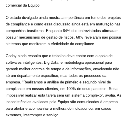
comercial da Equipo.
O estudo divulgado ainda mostra a importância em torno dos projetos
de compliance e como essa discussão ainda está em maturação nas
companhias brasileiras. Enquanto 64% dos entrevistados afirmaram
possuir mecanismos de gestão de riscos, 68% revelaram não possuir
sistemas que monitorem a efetividade do compliance.
Godoy ainda ressalta que o trabalho deve contar com o apoio de
softwares inteligentes, Big Data, e metodologia operacional para
garantir melhor controle de tempo e de informações, envolvendo não
só um departamento específico, mas todos os processos da
empresa. “Realizamos a análise de primeiro e segundo nível de
compliance em nossos clientes, em 100% de seus parceiros. Seria
impossível realizar esta tarefa sem um sistema complexo”, avalia. As
inconsistências avaliadas pela Equipo são comunicadas à empresa
para alertar e acompanhar a melhora do indicador ou, em casos
extremos, interromper o serviço.