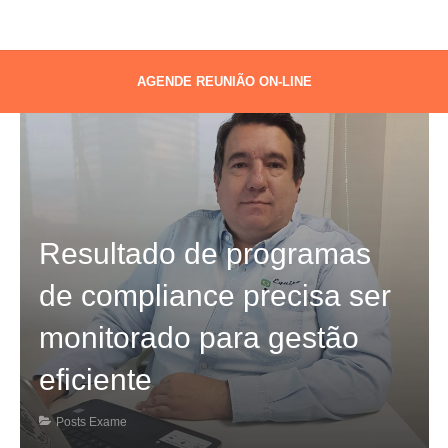
AGENDE REUNIÃO ON-LINE
Resultado de programas
de compliance precisa ser
monitorado para gestão
eficiente
Posts Exame