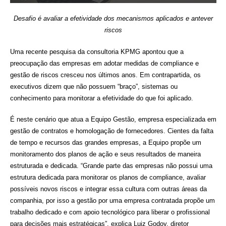
Desafio é avaliar a efetividade dos mecanismos aplicados e antever
riscos
Uma recente pesquisa da consultoria KPMG apontou que a
preocupação das empresas em adotar medidas de compliance e
gestão de riscos cresceu nos últimos anos. Em contrapartida, os
executivos dizem que não possuem “braço”, sistemas ou
conhecimento para monitorar a efetividade do que foi aplicado.
É neste cenário que atua a Equipo Gestão, empresa especializada em
gestão de contratos e homologação de fornecedores. Cientes da falta
de tempo e recursos das grandes empresas, a Equipo propõe um
monitoramento dos planos de ação e seus resultados de maneira
estruturada e dedicada. “Grande parte das empresas não possui uma
estrutura dedicada para monitorar os planos de compliance, avaliar
possíveis novos riscos e integrar essa cultura com outras áreas da
companhia, por isso a gestão por uma empresa contratada propõe um
trabalho dedicado e com apoio tecnológico para liberar o profissional
para decisões mais estratégicas”, explica Luiz Godoy, diretor