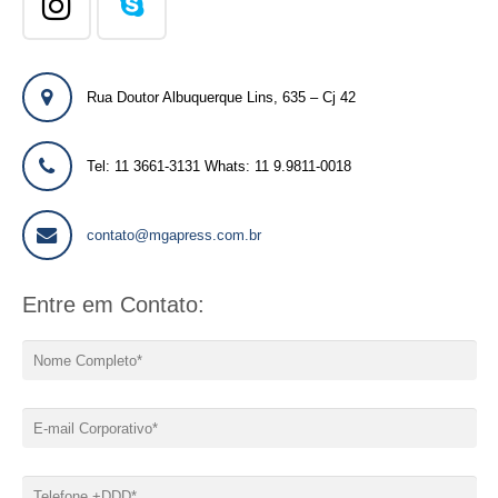
Rua Doutor Albuquerque Lins, 635 – Cj 42
Tel: 11 3661-3131 Whats: 11 9.9811-0018
contato@mgapress.com.br
Entre em Contato: