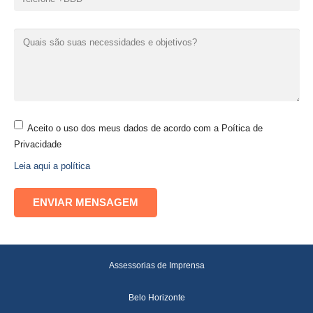
Aceito o uso dos meus dados de acordo com a Poítica de
Privacidade
Leia aqui a política
Assessorias de Imprensa
Belo Horizonte