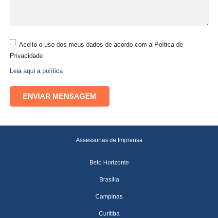
Aceito o uso dos meus dados de acordo com a Poítica de
Privacidade
Leia aqui a política
Assessorias de Imprensa
Belo Horizonte
Brasília
Campinas
Curitiba