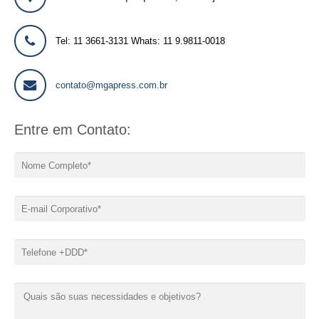
Tel: 11 3661-3131 Whats: 11 9.9811-0018
contato@mgapress.com.br
Entre em Contato: