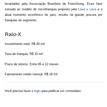
levantados pela Associação Brasileira de Franchising. Esse fator
somado ao modelo de microfranquia proposto pela
Lava e Leva
e o
atual momento econômico do país, resulta na grande procura por
franquias do segmento.
Raio-X
Investimento total: R$ 40 mil
Taxa de franquia: R$ 10 mil
Prazo de retorno: Entre 06 e 12 meses
Faturamento médio mensal: R$ 18 mil
Você precisa fazer o
login
para publicar um comentário.