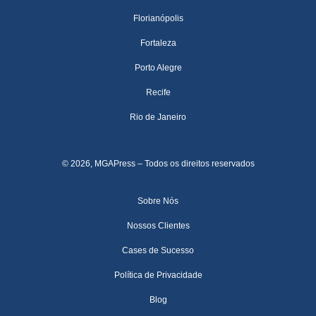
Florianópolis
Fortaleza
Porto Alegre
Recife
Rio de Janeiro
© 2026, MGAPress – Todos os direitos reservados
Sobre Nós
Nossos Clientes
Cases de Sucesso
Política de Privacidade
Blog