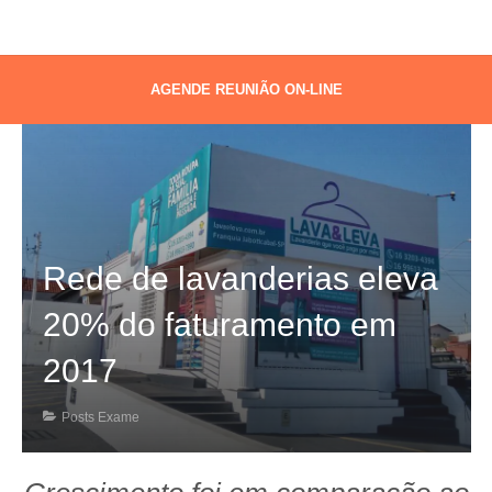
AGENDE REUNIÃO ON-LINE
Rede de lavanderias eleva
20% do faturamento em
2017
Posts Exame