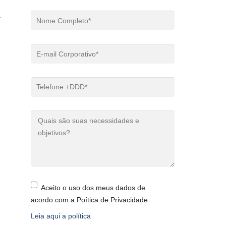
a
Aceito o uso dos meus dados de
acordo com a Poítica de Privacidade
Leia aqui a política