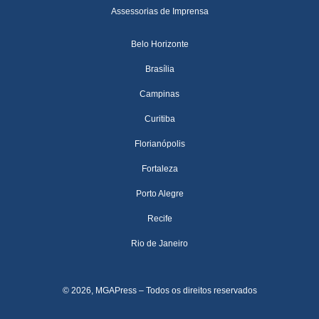
Assessorias de Imprensa
Belo Horizonte
Brasília
Campinas
Curitiba
Florianópolis
Fortaleza
Porto Alegre
Recife
Rio de Janeiro
© 2026, MGAPress – Todos os direitos reservados