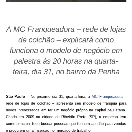
A
MC
Franqueadora
– rede de lojas
de colchão – explicará como
funciona o modelo de negócio em
palestra às 20 horas na quarta-
feira, dia 31, no bairro da Penha
São Paulo –
No próximo dia 31, quarta-feira, a
MC
Franqueadora
–
rede de lojas de colchão – apresenta seu modelo de franquia para
novos interessados em ter um negócio próprio na capital paulistana.
Criada em 2009 na cidade de Ribeirão Preto (SP), a empresa tem
como principal foco buscar pessoas que tenham aptidão para vendas
e procurem uma inserção no mercado de trabalho.