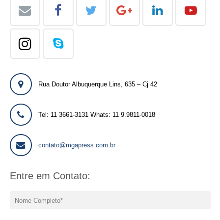
Rua Doutor Albuquerque Lins, 635 – Cj 42
Tel: 11 3661-3131 Whats: 11 9.9811-0018
contato@mgapress.com.br
Entre em Contato: