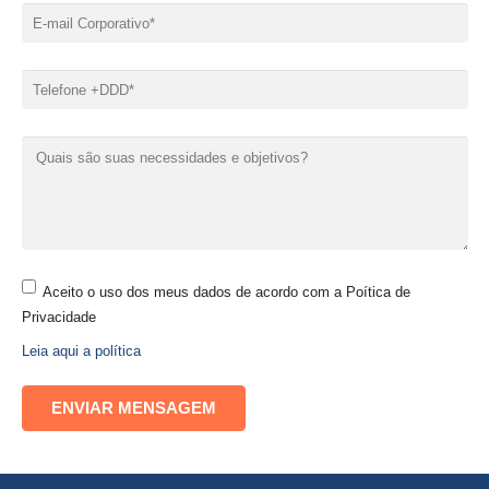
Aceito o uso dos meus dados de acordo com a Poítica de
Privacidade
Leia aqui a política