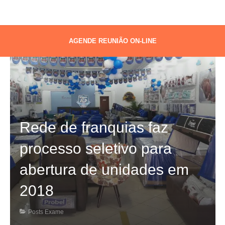
AGENDE REUNIÃO ON-LINE
Rede de franquias faz
processo seletivo para
abertura de unidades em
2018
Posts Exame