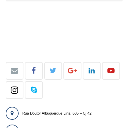
Rua Doutor Albuquerque Lins, 635 – Cj 42