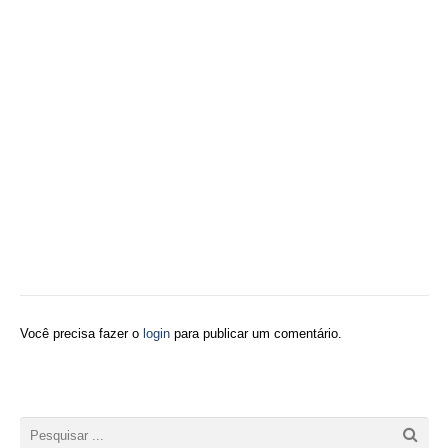
Você precisa fazer o
login
para publicar um comentário.