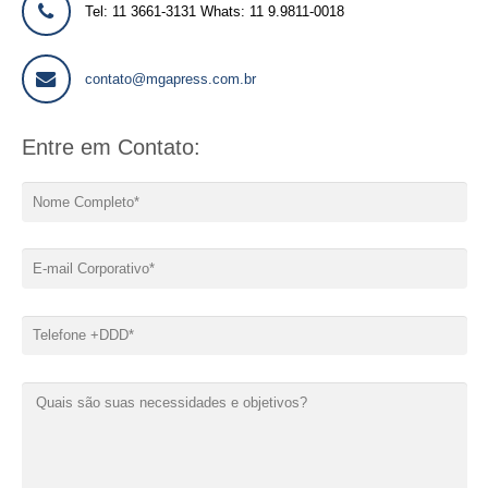
Tel: 11 3661-3131 Whats: 11 9.9811-0018
contato@mgapress.com.br
Entre em Contato: