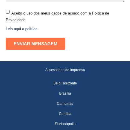
Aceito o uso dos meus dados de acordo com a Poítica de
Privacidade
Leia aqui a política
Assessorias de Imprensa
Belo Horizonte
Brasília
Campinas
Curitiba
Florianópolis