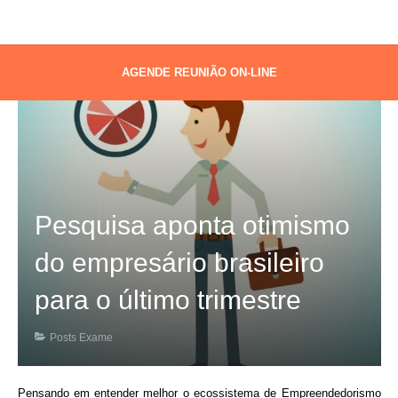
AGENDE REUNIÃO ON-LINE
Pesquisa aponta otimismo
do empresário brasileiro
para o último trimestre
Posts Exame
Pensando em entender melhor o ecossistema de Empreendedorismo