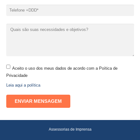
Aceito o uso dos meus dados de acordo com a Poítica de
Privacidade
Leia aqui a política
Assessorias de Imprensa