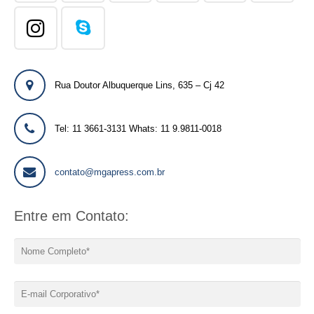
Rua Doutor Albuquerque Lins, 635 – Cj 42
Tel: 11 3661-3131 Whats: 11 9.9811-0018
contato@mgapress.com.br
Entre em Contato: