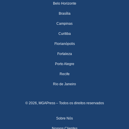
Belo Horizonte
Brasília
Campinas
Curitiba
Florianópolis
Fortaleza
Porto Alegre
Recife
Rio de Janeiro
© 2026, MGAPress – Todos os direitos reservados
Sobre Nós
Nossos Clientes