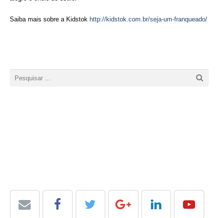
Saiba mais sobre a Kidstok
http://kidstok.com.br/seja-um-franqueado/