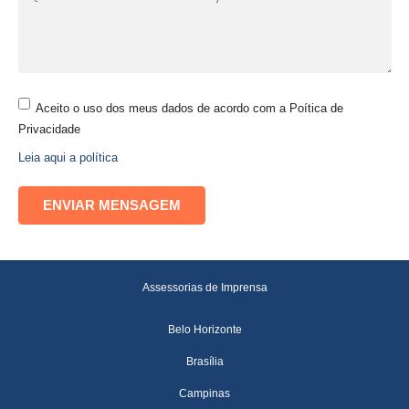
Aceito o uso dos meus dados de acordo com a Poítica de
Privacidade
Leia aqui a política
Assessorias de Imprensa
Belo Horizonte
Brasília
Campinas