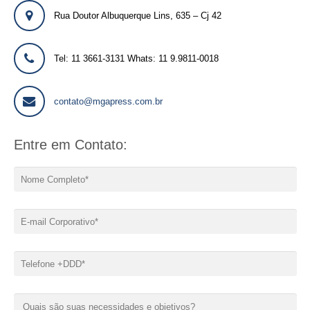
Rua Doutor Albuquerque Lins, 635 – Cj 42
Tel: 11 3661-3131 Whats: 11 9.9811-0018
contato@mgapress.com.br
Entre em Contato: