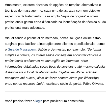
Atualmente, existem dezenas de opções de terapias alternativas e
técnicas de massagem, e, cada uma delas, atua com um objetivo
específico de tratamento. Esse amplo “leque de opções” e novos
profissionais geram certa dificuldade na identificação da técnica ou do
profissional mais adequado.
Visualizando o potencial do mercado, novas soluções online estão
surgindo para facilitar a interação entre clientes e profissionais, como
o
Guia de Massagem
, Saúde e Bem-estar, por exemplo. “
De forma
simples e prática, os interessados conseguem encontrar clínicas e
profissionais autônomos na sua região de interesse, obter
informações detalhadas sobre tipos de serviços e até mesmo calcular
distância até o local de atendimento, trajetos via Waze, solicitar
transporte até o local, além de fazer contato direto por WhatsApp,
entre outros recursos úteis
”, explica o sócio do portal, Fábio Oliveira.
Você precisa fazer o
login
para publicar um comentário.