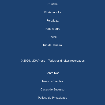
Curitiba
Florianópolis
Fortaleza
Porto Alegre
Recife
Rio de Janeiro
© 2026, MGAPress – Todos os direitos reservados
Sobre Nós
Nossos Clientes
Cases de Sucesso
Política de Privacidade