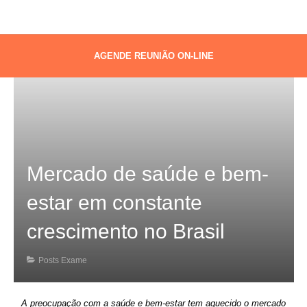
AGENDE REUNIÃO ON-LINE
Mercado de saúde e bem-
estar em constante
crescimento no Brasil
Posts Exame
A preocupação com a saúde e bem-estar tem aquecido o mercado