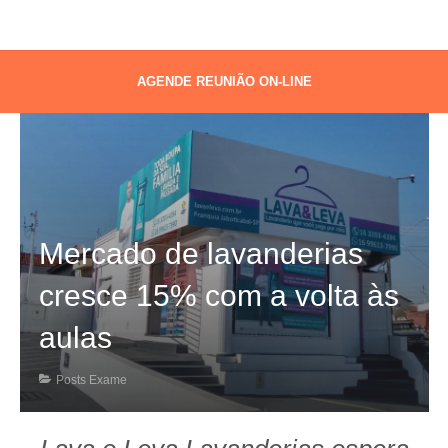
AGENDE REUNIÃO ON-LINE
Mercado de lavanderias
cresce 15% com a volta às
aulas
Posts Exame