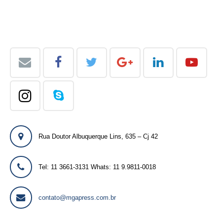
Rua Doutor Albuquerque Lins, 635 – Cj 42
Tel: 11 3661-3131 Whats: 11 9.9811-0018
contato@mgapress.com.br