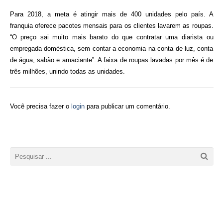
Para 2018, a meta é atingir mais de 400 unidades pelo país. A
franquia oferece pacotes mensais para os clientes lavarem as roupas.
“O preço sai muito mais barato do que contratar uma diarista ou
empregada doméstica, sem contar a economia na conta de luz, conta
de água, sabão e amaciante”. A faixa de roupas lavadas por mês é de
três milhões, unindo todas as unidades.
Você precisa fazer o
login
para publicar um comentário.