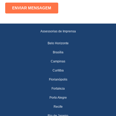
Assessorias de Imprensa
Belo Horizonte
Brasília
Campinas
Curitiba
Florianópolis
Fortaleza
Porto Alegre
Recife
Rio de Janeiro