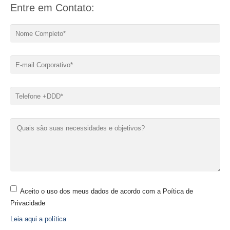
Entre em Contato:
Aceito o uso dos meus dados de acordo com a Poítica de
Privacidade
Leia aqui a política