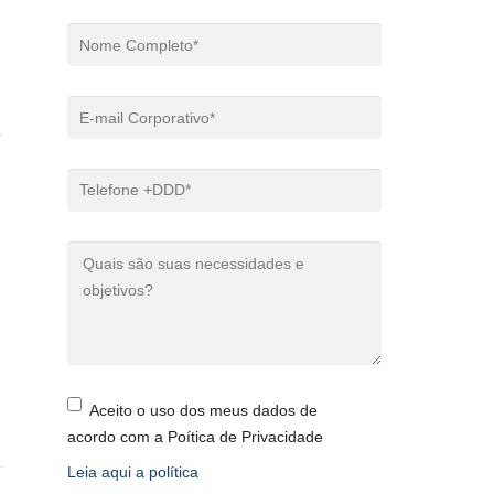
o
Aceito o uso dos meus dados de
acordo com a Poítica de Privacidade
Leia aqui a política