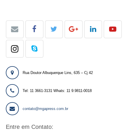
Rua Doutor Albuquerque Lins, 635 – Cj 42
Tel: 11 3661-3131 Whats: 11 9.9811-0018
contato@mgapress.com.br
Entre em Contato: