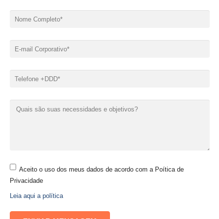
Aceito o uso dos meus dados de acordo com a Poítica de
Privacidade
Leia aqui a política