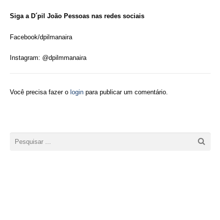
Siga a D´pil João Pessoas nas redes sociais
Facebook/dpilmanaira
Instagram: @dpilmmanaira
Você precisa fazer o
login
para publicar um comentário.