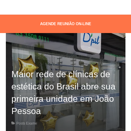
AGENDE REUNIÃO ON-LINE
Maior rede de clínicas de
estética do Brasil abre sua
primeira unidade em João
Pessoa
Posts Exame