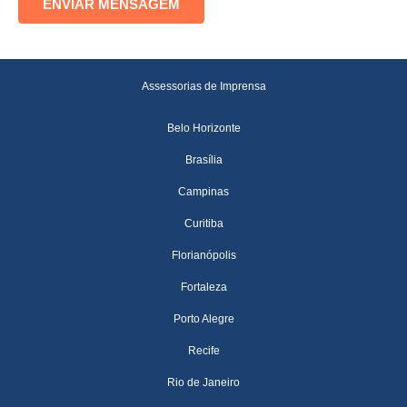
Assessorias de Imprensa
Belo Horizonte
Brasília
Campinas
Curitiba
Florianópolis
Fortaleza
Porto Alegre
Recife
Rio de Janeiro