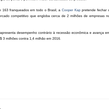
 163 franqueados em todo o Brasil, a
Cooper Kap
pretende fechar 
rcado competitivo que engloba cerca de 2 milhões de empresas n
apresenta desempenho contrário à recessão econômica e avança e
$ 3 milhões contra 1,4 milhão em 2016.
o.