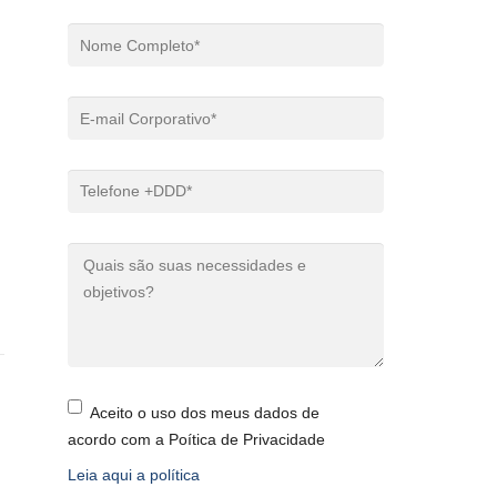
Aceito o uso dos meus dados de
acordo com a Poítica de Privacidade
Leia aqui a política