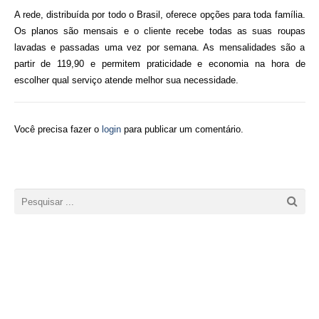
A rede, distribuída por todo o Brasil, oferece opções para toda família.
Os planos são mensais e o cliente recebe todas as suas roupas
lavadas e passadas uma vez por semana. As mensalidades são a
partir de 119,90 e permitem praticidade e economia na hora de
escolher qual serviço atende melhor sua necessidade.
Você precisa fazer o
login
para publicar um comentário.