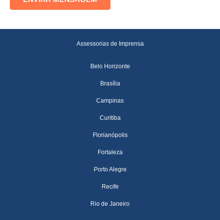
Assessorias de Imprensa
Belo Horizonte
Brasília
Campinas
Curitiba
Florianópolis
Fortaleza
Porto Alegre
Recife
Rio de Janeiro