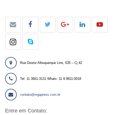
Rua Doutor Albuquerque Lins, 635 – Cj 42
Tel: 11 3661-3131 Whats: 11 9.9811-0018
contato@mgapress.com.br
Entre em Contato: