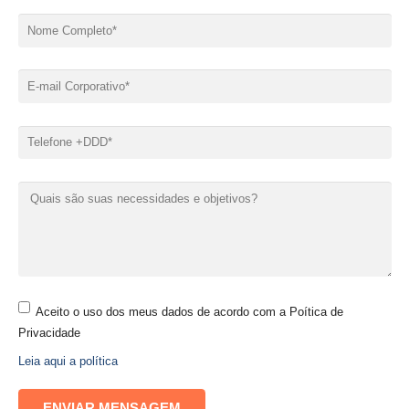
Aceito o uso dos meus dados de acordo com a Poítica de
Privacidade
Leia aqui a política