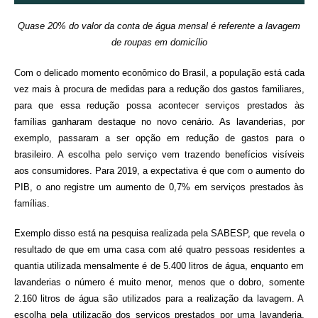
Quase 20% do valor da conta de água mensal é referente
a lavagem
de roupas em domicílio
Com o delicado momento econômico do Brasil, a população está cada
vez mais à procura de medidas para a redução dos gastos familiares,
para que essa redução possa acontecer serviços prestados às
famílias ganharam destaque no novo cenário. As lavanderias, por
exemplo, passaram a ser opção em redução de gastos para o
brasileiro. A escolha pelo serviço vem trazendo benefícios visíveis
aos consumidores. Para 2019, a expectativa é que com o aumento do
PIB, o ano registre um aumento de 0,7% em serviços prestados às
famílias.
Exemplo disso está na pesquisa realizada pela SABESP, que revela o
resultado de que em uma casa com até quatro pessoas residentes a
quantia utilizada mensalmente é de 5.400 litros de água, enquanto em
lavanderias o número é muito menor, menos que o dobro, somente
2.160 litros de água são utilizados para a realização da lavagem. A
escolha pela utilização dos serviços prestados por uma lavanderia,