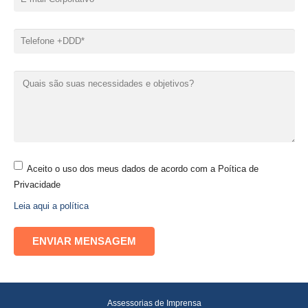
Aceito o uso dos meus dados de acordo com a Poítica de
Privacidade
Leia aqui a política
Assessorias de Imprensa