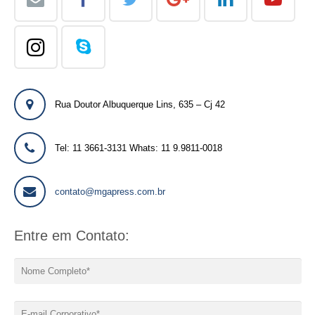
Rua Doutor Albuquerque Lins, 635 – Cj 42
Tel: 11 3661-3131 Whats: 11 9.9811-0018
contato@mgapress.com.br
Entre em Contato: