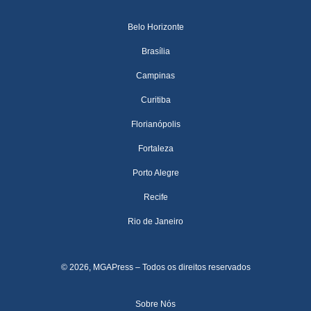
Belo Horizonte
Brasília
Campinas
Curitiba
Florianópolis
Fortaleza
Porto Alegre
Recife
Rio de Janeiro
© 2026, MGAPress – Todos os direitos reservados
Sobre Nós