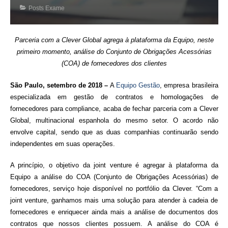
Posts Exame
Parceria com a Clever Global agrega à plataforma da Equipo, neste
primeiro momento, análise do Conjunto de Obrigações Acessórias
(COA) de fornecedores dos clientes
São Paulo, setembro de 2018 –
A
Equipo Gestão
, empresa brasileira
especializada em gestão de contratos e homologações de
fornecedores para compliance, acaba de fechar parceria com a Clever
Global, multinacional espanhola do mesmo setor. O acordo não
envolve capital, sendo que as duas companhias continuarão sendo
independentes em suas operações.
A princípio, o objetivo da joint venture é agregar à plataforma da
Equipo a análise do COA (Conjunto de Obrigações Acessórias) de
fornecedores, serviço hoje disponível no portfólio da Clever. “Com a
joint venture, ganhamos mais uma solução para atender à cadeia de
fornecedores e enriquecer ainda mais a análise de documentos dos
contratos que nossos clientes possuem. A análise do COA é