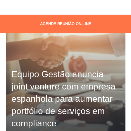
AGENDE REUNIÃO ON-LINE
Equipo Gestão anuncia
joint venture com empresa
espanhola para aumentar
portfólio de serviços em
compliance