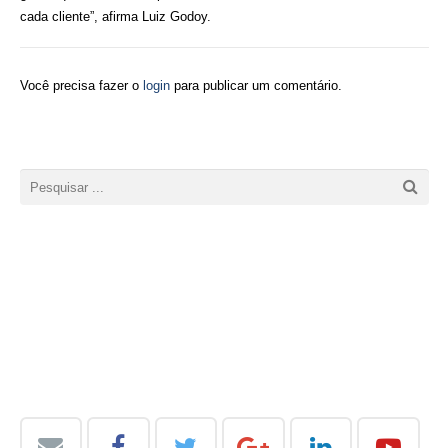
cada cliente”, afirma Luiz Godoy.
Você precisa fazer o
login
para publicar um comentário.