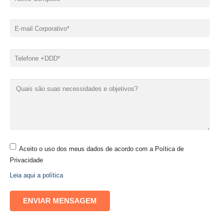
Aceito o uso dos meus dados de acordo com a Poítica de
Privacidade
Leia aqui a política