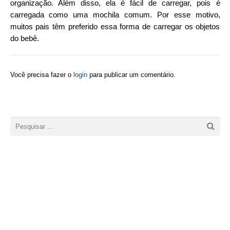
organização. Além disso, ela é fácil de carregar, pois é
carregada como uma mochila comum. Por esse motivo,
muitos pais têm preferido essa forma de carregar os objetos
do bebê.
Você precisa fazer o
login
para publicar um comentário.