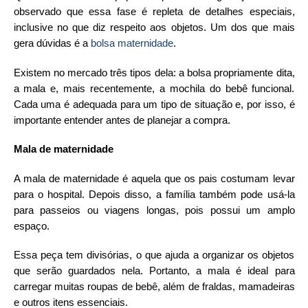
observado que essa fase é repleta de detalhes especiais,
inclusive no que diz respeito aos objetos. Um dos que mais
gera dúvidas é a
bolsa maternidade
.
Existem no mercado três tipos dela: a bolsa propriamente dita,
a mala e, mais recentemente, a mochila do bebê funcional.
Cada uma é adequada para um tipo de situação e, por isso, é
importante entender antes de planejar a compra.
Mala de maternidade
A mala de maternidade é aquela que os pais costumam levar
para o hospital. Depois disso, a família também pode usá-la
para passeios ou viagens longas, pois possui um amplo
espaço.
Essa peça tem divisórias, o que ajuda a organizar os objetos
que serão guardados nela. Portanto, a mala é ideal para
carregar muitas roupas de bebê, além de fraldas, mamadeiras
e outros itens essenciais.