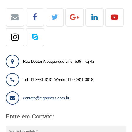
Rua Doutor Albuquerque Lins, 635 – Cj 42
Tel: 11 3661-3131 Whats: 11 9.9811-0018
contato@mgapress.com.br
Entre em Contato: