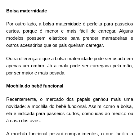
Bolsa maternidade
Por outro lado, a bolsa maternidade é perfeita para passeios
curtos, porque é menor e mais fácil de carregar. Alguns
modelos possuem elásticos para prender mamadeiras e
outros acessórios que os pais queiram carregar.
Outra diferença é que a bolsa maternidade pode ser usada em
apenas um ombro. Já a mala pode ser carregada pela mão,
por ser maior e mais pesada.
Mochila do bebê funcional
Recentemente, o mercado dos papais ganhou mais uma
novidade: a mochila do bebê funcional. Assim como a bolsa,
ela é indicada para passeios curtos, como idas ao médico ou
à casa dos avós.
A mochila funcional possui compartimentos, o que facilita a