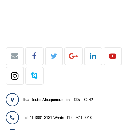
Rua Doutor Albuquerque Lins, 635 – Cj 42
Tel: 11 3661-3131 Whats: 11 9.9811-0018