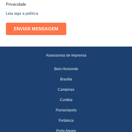
Privacidade
Leia aqui a política
Assessorias de Imprensa
Belo Horizonte
Brasília
Campinas
Curitiba
Florianópolis
Fortaleza
Porto Alegre