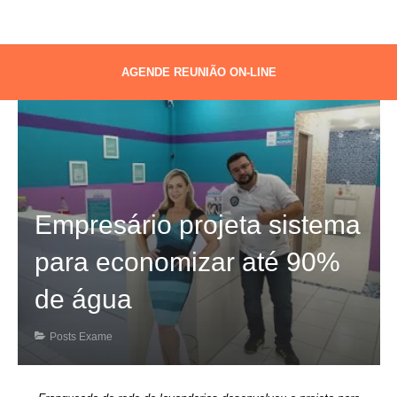
AGENDE REUNIÃO ON-LINE
Empresário projeta sistema
para economizar até 90%
de água
Posts Exame