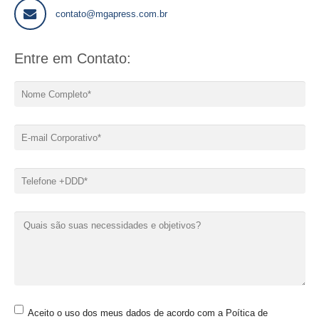
contato@mgapress.com.br
Entre em Contato:
Aceito o uso dos meus dados de acordo com a Poítica de