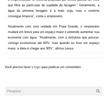
que filtra as partículas de sujidade da lavagem.” Geralmente, a
água da primeira lavagem é a mais suja, mas o sistema
consegue limpá-la”, conta o empresário.
Atualmente com uma unidade em Praia Grande, o empresário
mudará em breve para um espaço maior e pretende aumentar sua
economia com água. “Atualmente, com a estrutura que possuo,
consigo economizar até 60%, mas quando eu tiver um espaço
maior, a ideia é chegar aos 90%”, afirma Lessa.
Você precisa fazer o
login
para publicar um comentário.