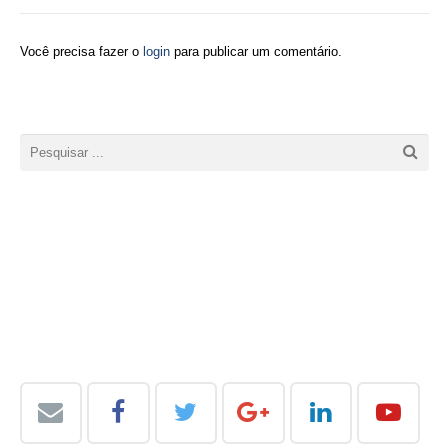
Você precisa fazer o
login
para publicar um comentário.