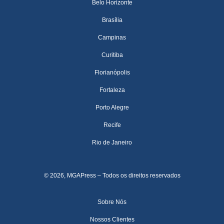
Belo Horizonte
Brasília
Campinas
Curitiba
Florianópolis
Fortaleza
Porto Alegre
Recife
Rio de Janeiro
© 2026, MGAPress – Todos os direitos reservados
Sobre Nós
Nossos Clientes