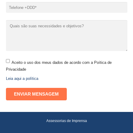
Aceito o uso dos meus dados de acordo com a Poítica de
Privacidade
Leia aqui a política
Assessorias de Imprensa