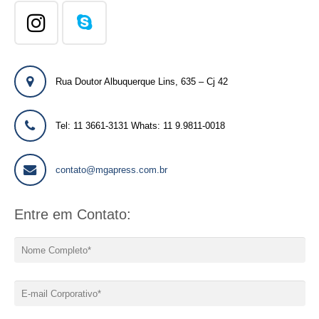
Rua Doutor Albuquerque Lins, 635 – Cj 42
Tel: 11 3661-3131 Whats: 11 9.9811-0018
contato@mgapress.com.br
Entre em Contato: