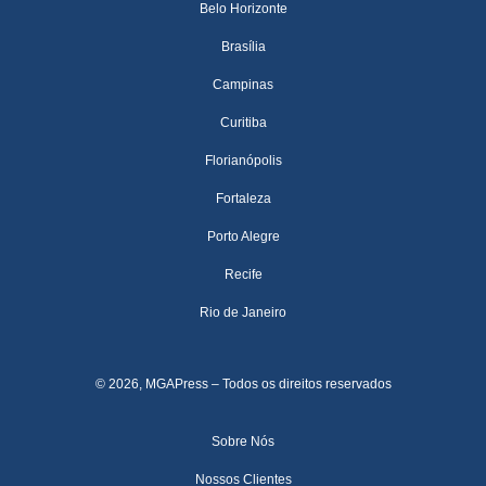
Belo Horizonte
Brasília
Campinas
Curitiba
Florianópolis
Fortaleza
Porto Alegre
Recife
Rio de Janeiro
© 2026, MGAPress – Todos os direitos reservados
Sobre Nós
Nossos Clientes