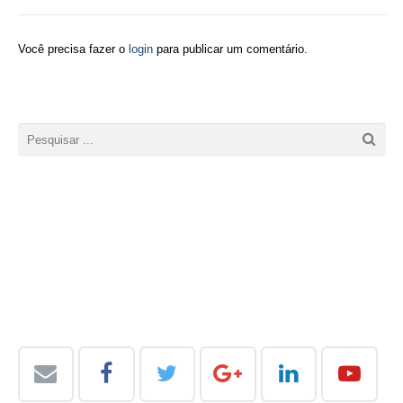
Você precisa fazer o
login
para publicar um comentário.