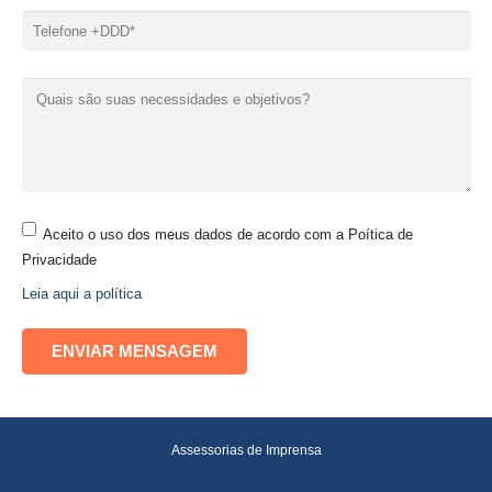
Aceito o uso dos meus dados de acordo com a Poítica de
Privacidade
Leia aqui a política
Assessorias de Imprensa