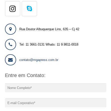
Rua Doutor Albuquerque Lins, 635 – Cj 42
Tel: 11 3661-3131 Whats: 11 9.9811-0018
contato@mgapress.com.br
Entre em Contato: