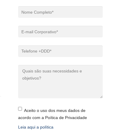
Aceito o uso dos meus dados de
acordo com a Poítica de Privacidade
Leia aqui a política