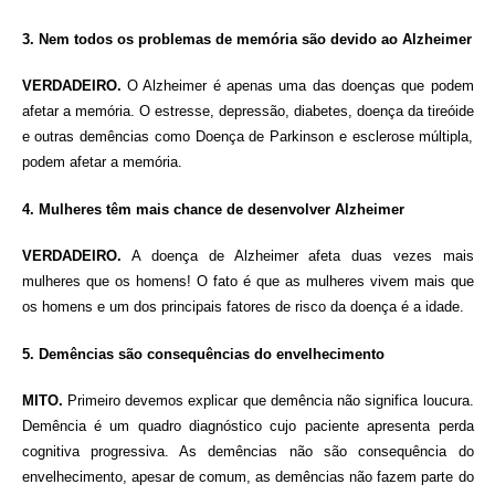
3. Nem todos os problemas de memória são devido ao Alzheimer
VERDADEIRO.
O Alzheimer é apenas uma das doenças que podem
afetar a memória. O estresse, depressão, diabetes, doença da tireóide
e outras demências como Doença de Parkinson e esclerose múltipla,
podem afetar a memória.
4. Mulheres têm mais chance de desenvolver Alzheimer
VERDADEIRO.
A doença de Alzheimer afeta duas vezes mais
mulheres que os homens! O fato é que as mulheres vivem mais que
os homens e um dos principais fatores de risco da doença é a idade.
5. Demências são consequências do envelhecimento
MITO.
Primeiro devemos explicar que demência não significa loucura.
Demência é um quadro diagnóstico cujo paciente apresenta perda
cognitiva progressiva. As demências não são consequência do
envelhecimento, apesar de comum, as demências não fazem parte do