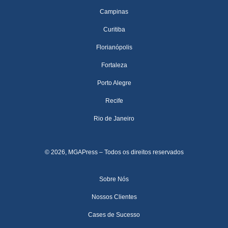
Campinas
Curitiba
Florianópolis
Fortaleza
Porto Alegre
Recife
Rio de Janeiro
© 2026, MGAPress – Todos os direitos reservados
Sobre Nós
Nossos Clientes
Cases de Sucesso