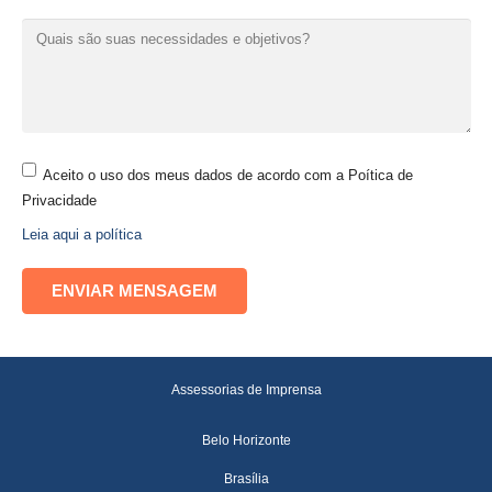
Aceito o uso dos meus dados de acordo com a Poítica de
Privacidade
Leia aqui a política
Assessorias de Imprensa
Belo Horizonte
Brasília