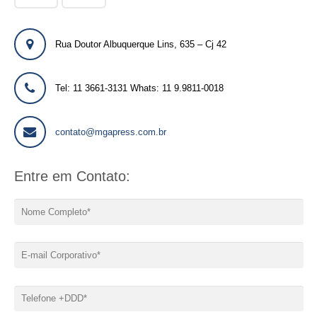
Rua Doutor Albuquerque Lins, 635 – Cj 42
Tel: 11 3661-3131 Whats: 11 9.9811-0018
contato@mgapress.com.br
Entre em Contato: